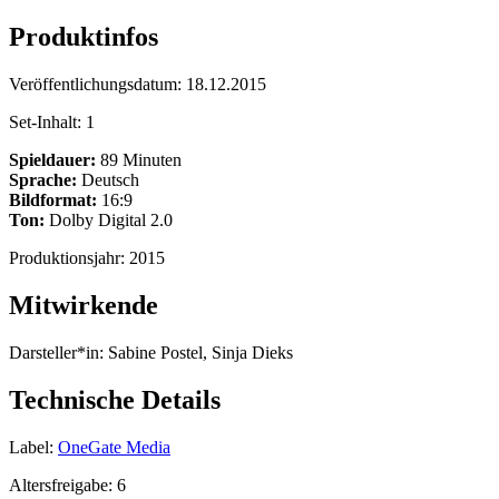
Produktinfos
Veröffentlichungsdatum:
18.12.2015
Set-Inhalt:
1
Spieldauer:
89 Minuten
Sprache:
Deutsch
Bildformat:
16:9
Ton:
Dolby Digital 2.0
Produktionsjahr:
2015
Mitwirkende
Darsteller*in:
Sabine Postel, Sinja Dieks
Technische Details
Label:
OneGate Media
Altersfreigabe:
6