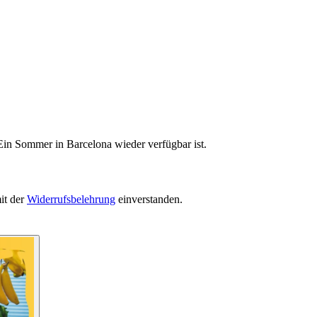
Ein Sommer in Barcelona wieder verfügbar ist.
it der
Widerrufsbelehrung
einverstanden.