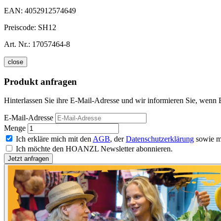
EAN:
4052912574649
Preiscode:
SH12
Art. Nr.:
17057464-8
close
Produkt anfragen
Hinterlassen Sie ihre E-Mail-Adresse und wir informieren Sie, wenn 
E-Mail-Adresse
Menge
Ich erkläre mich mit den
AGB
, der
Datenschutzerklärung
sowie m
Ich möchte den HOANZL Newsletter abonnieren.