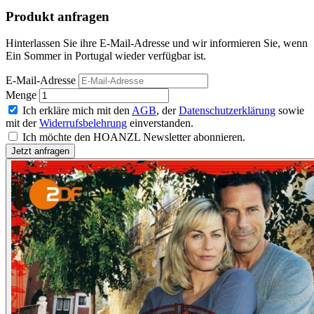
Produkt anfragen
Hinterlassen Sie ihre E-Mail-Adresse und wir informieren Sie, wenn
Ein Sommer in Portugal wieder verfügbar ist.
E-Mail-Adresse
Menge
Ich erkläre mich mit den
AGB
, der
Datenschutzerklärung
sowie
mit der
Widerrufsbelehrung
einverstanden.
Ich möchte den HOANZL Newsletter abonnieren.