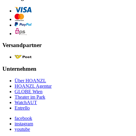
Versandpartner
Unternehmen
Über HOANZL
HOANZL Agentur
GLOBE Wien
Theater im Park
WatchAUT
Entrello
facebook
instagram
youtube