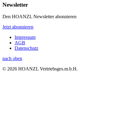
Newsletter
Den HOANZL Newsletter abonnieren
Jetzt abonnieren
Impressum
AGB
Datenschutz
nach oben
© 2026 HOANZL Vertriebsges.m.b.H.