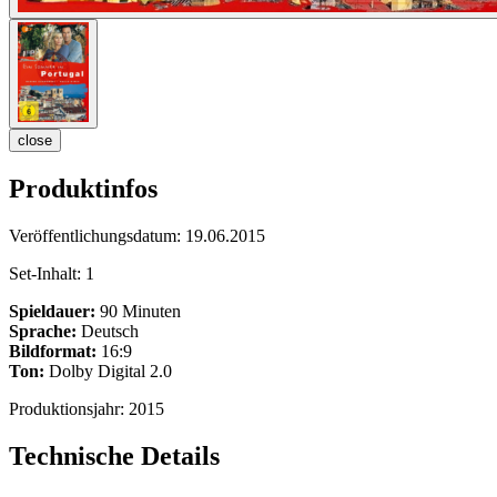
close
Produktinfos
Veröffentlichungsdatum:
19.06.2015
Set-Inhalt:
1
Spieldauer:
90 Minuten
Sprache:
Deutsch
Bildformat:
16:9
Ton:
Dolby Digital 2.0
Produktionsjahr:
2015
Technische Details