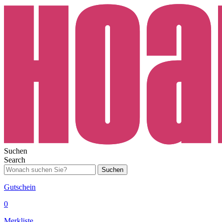
Suchen
Search
Suchen
Gutschein
0
Merkliste