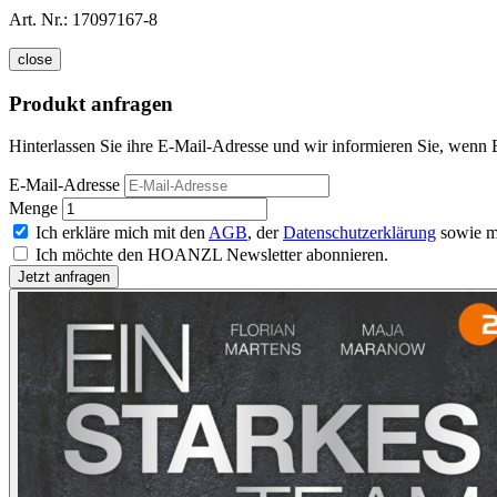
Art. Nr.:
17097167-8
close
Produkt anfragen
Hinterlassen Sie ihre E-Mail-Adresse und wir informieren Sie, wenn 
E-Mail-Adresse
Menge
Ich erkläre mich mit den
AGB
, der
Datenschutzerklärung
sowie m
Ich möchte den HOANZL Newsletter abonnieren.