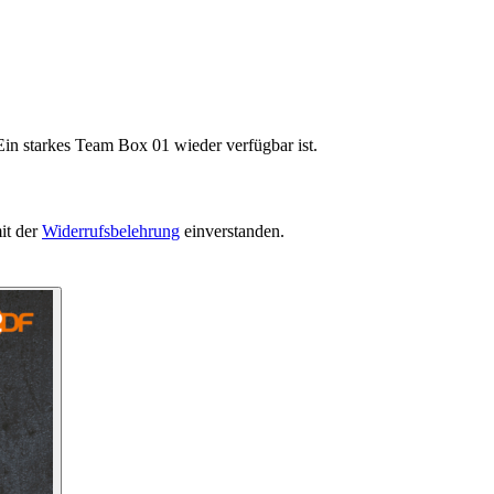
Ein starkes Team Box 01 wieder verfügbar ist.
it der
Widerrufsbelehrung
einverstanden.