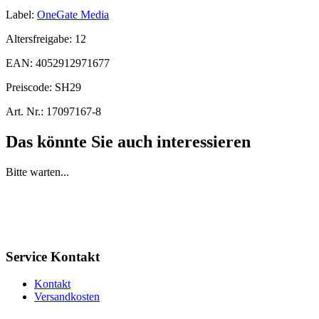
Label:
OneGate Media
Altersfreigabe:
12
EAN:
4052912971677
Preiscode:
SH29
Art. Nr.:
17097167-8
Das könnte Sie auch interessieren
Bitte warten...
Service Kontakt
Kontakt
Versandkosten