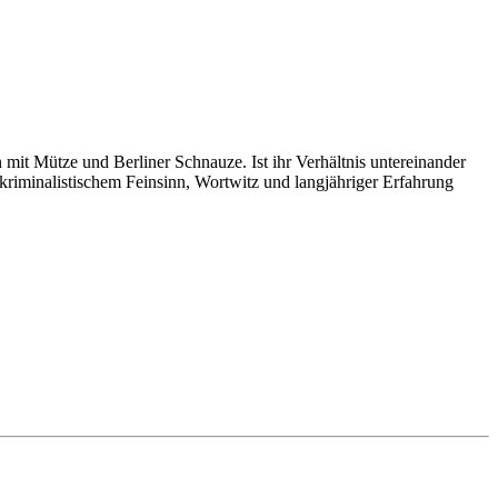
it Mütze und Berliner Schnauze. Ist ihr Verhältnis untereinander
kriminalistischem Feinsinn, Wortwitz und langjähriger Erfahrung