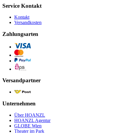
Service Kontakt
Kontakt
Versandkosten
Zahlungsarten
Versandpartner
Unternehmen
Über HOANZL
HOANZL Agentur
GLOBE Wien
Theater im Park