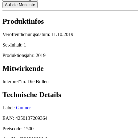
Auf die Merkliste
Produktinfos
Veröffentlichungsdatum:
11.10.2019
Set-Inhalt:
1
Produktionsjahr:
2019
Mitwirkende
Interpret*in:
Die Bullen
Technische Details
Label:
Gunner
EAN:
4250137209364
Preiscode:
1500