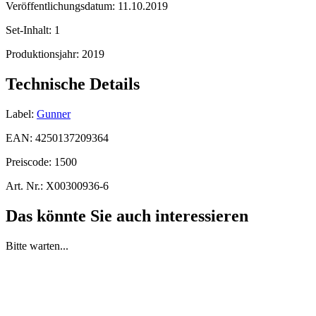
Veröffentlichungsdatum:
11.10.2019
Set-Inhalt:
1
Produktionsjahr:
2019
Technische Details
Label:
Gunner
EAN:
4250137209364
Preiscode:
1500
Art. Nr.:
X00300936-6
Das könnte Sie auch interessieren
Bitte warten...