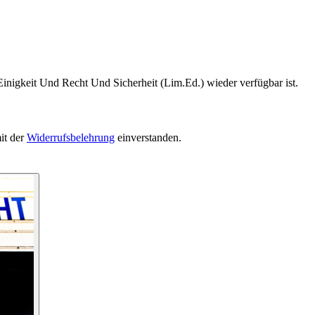
Einigkeit Und Recht Und Sicherheit (Lim.Ed.) wieder verfügbar ist.
it der
Widerrufsbelehrung
einverstanden.