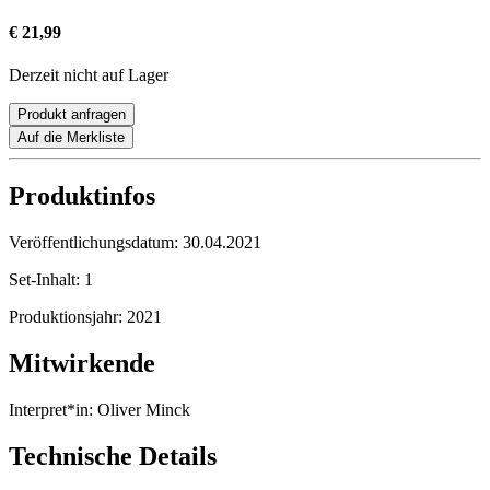
€ 21,99
Derzeit nicht auf Lager
Produkt anfragen
Auf die Merkliste
Produktinfos
Veröffentlichungsdatum:
30.04.2021
Set-Inhalt:
1
Produktionsjahr:
2021
Mitwirkende
Interpret*in:
Oliver Minck
Technische Details