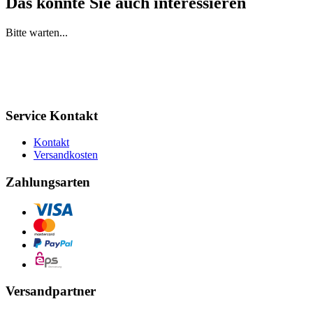
Das könnte Sie auch interessieren
Bitte warten...
Service Kontakt
Kontakt
Versandkosten
Zahlungsarten
Versandpartner