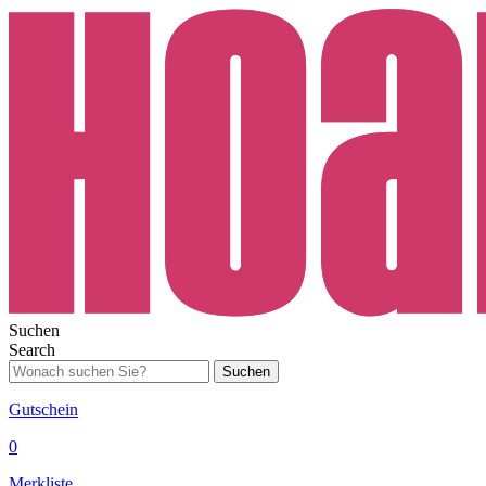
Suchen
Search
Suchen
Gutschein
0
Merkliste