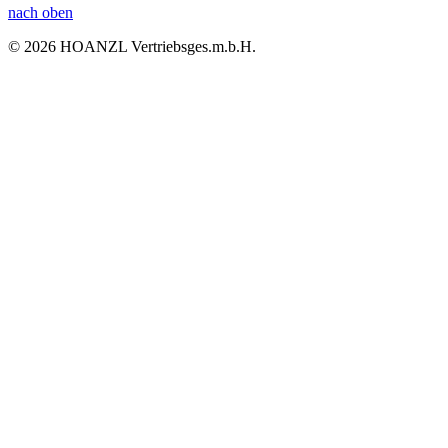
nach oben
© 2026 HOANZL Vertriebsges.m.b.H.