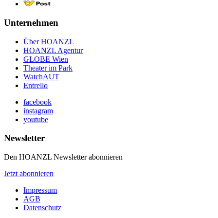
Unternehmen
Über HOANZL
HOANZL Agentur
GLOBE Wien
Theater im Park
WatchAUT
Entrello
facebook
instagram
youtube
Newsletter
Den HOANZL Newsletter abonnieren
Jetzt abonnieren
Impressum
AGB
Datenschutz