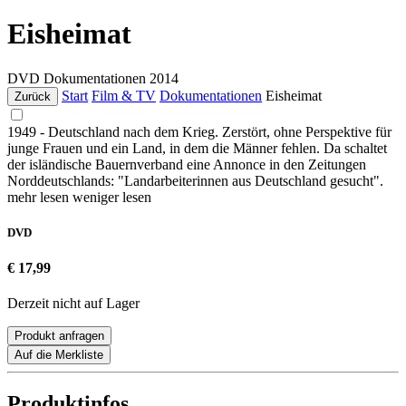
Eisheimat
DVD
Dokumentationen
2014
Start
Film & TV
Dokumentationen
Eisheimat
Zurück
1949 - Deutschland nach dem Krieg. Zerstört, ohne Perspektive für
junge Frauen und ein Land, in dem die Männer fehlen. Da schaltet
der isländische Bauernverband eine Annonce in den Zeitungen
Norddeutschlands: "Landarbeiterinnen aus Deutschland gesucht".
mehr lesen
weniger lesen
DVD
€ 17,99
Derzeit nicht auf Lager
Produkt anfragen
Auf die Merkliste
Produktinfos