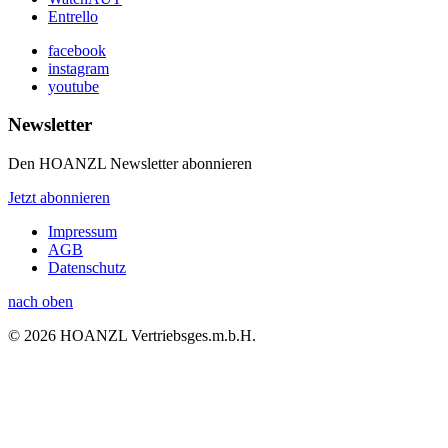
Entrello
facebook
instagram
youtube
Newsletter
Den HOANZL Newsletter abonnieren
Jetzt abonnieren
Impressum
AGB
Datenschutz
nach oben
© 2026 HOANZL Vertriebsges.m.b.H.