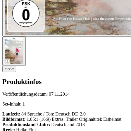
close
Produktinfos
Veröffentlichungsdatum:
07.11.2014
Set-Inhalt:
1
Laufzeit:
84 Sprache / Ton: Deutsch DD 2.0
Bildformat:
1.85:1 (16:9) Extras: Trailer Originaltitel: Eisheimat
Produktionsland / Jahr:
Deutschland 2013
Regie:
Heike Fink