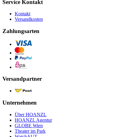
Service Kontakt
Kontakt
Versandkosten
Zahlungsarten
Versandpartner
Unternehmen
Über HOANZL
HOANZL Agentur
GLOBE Wien
Theater im Park
WatchAUT