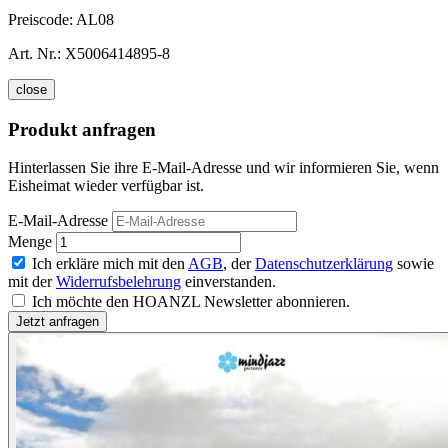
Preiscode:
AL08
Art. Nr.:
X5006414895-8
close
Produkt anfragen
Hinterlassen Sie ihre E-Mail-Adresse und wir informieren Sie, wenn
Eisheimat wieder verfügbar ist.
E-Mail-Adresse
Menge
Ich erkläre mich mit den
AGB
, der
Datenschutzerklärung
sowie
mit der
Widerrufsbelehrung
einverstanden.
Ich möchte den HOANZL Newsletter abonnieren.