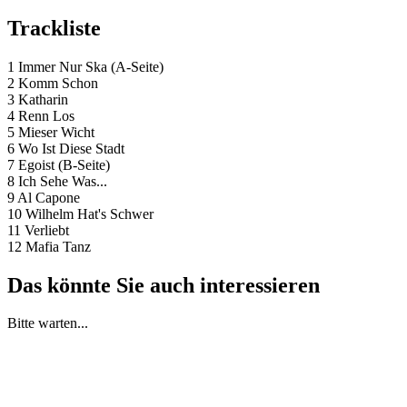
Trackliste
1 Immer Nur Ska (A-Seite)
2 Komm Schon
3 Katharin
4 Renn Los
5 Mieser Wicht
6 Wo Ist Diese Stadt
7 Egoist (B-Seite)
8 Ich Sehe Was...
9 Al Capone
10 Wilhelm Hat's Schwer
11 Verliebt
12 Mafia Tanz
Das könnte Sie auch interessieren
Bitte warten...