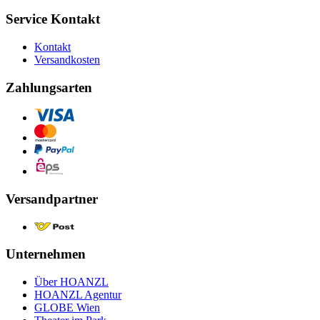
Service Kontakt
Kontakt
Versandkosten
Zahlungsarten
Versandpartner
Unternehmen
Über HOANZL
HOANZL Agentur
GLOBE Wien