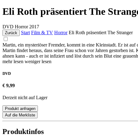
Eli Roth präsentiert The Strang
DVD
Horror
2017
Start
Film & TV
Horror
Eli Roth präsentiert The Stranger
Zurück
Martin, ein mysteriöser Fremder, kommt in eine Kleinstadt. Er ist auf 
Martin findet heraus, dass seine Frau schon vor Jahren gestorben ist. 
ahnen kann - auch er ist infiziert und löst durch sein Blut eine grauen
mehr lesen
weniger lesen
DVD
€ 9,99
Derzeit nicht auf Lager
Produkt anfragen
Auf die Merkliste
Produktinfos