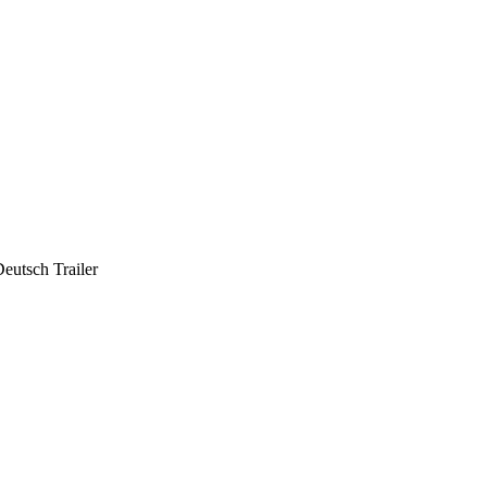
eutsch Trailer