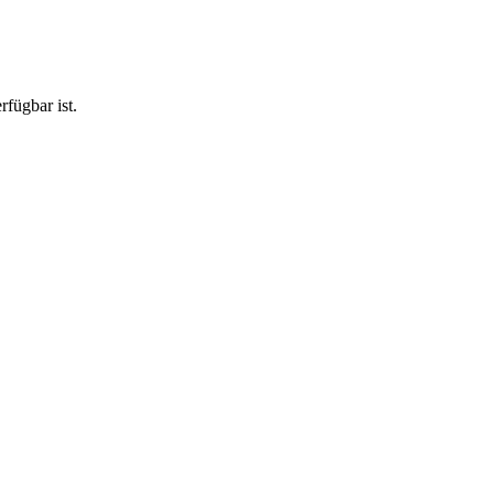
fügbar ist.