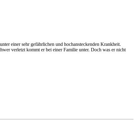
et unter einer sehr gefährlichen und hochansteckenden Krankheit.
Schwer verletzt kommt er bei einer Familie unter. Doch was er nicht