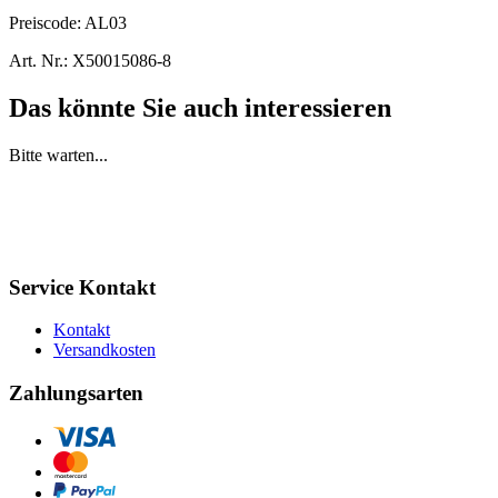
Preiscode:
AL03
Art. Nr.:
X50015086-8
Das könnte Sie auch interessieren
Bitte warten...
Service Kontakt
Kontakt
Versandkosten
Zahlungsarten