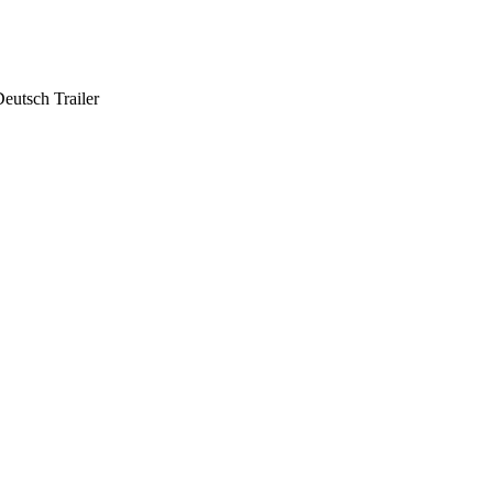
eutsch Trailer