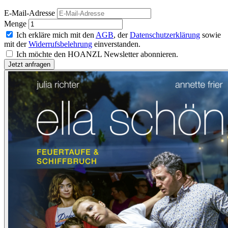
E-Mail-Adresse
Menge
Ich erkläre mich mit den
AGB
, der
Datenschutzerklärung
sowie
mit der
Widerrufsbelehrung
einverstanden.
Ich möchte den HOANZL Newsletter abonnieren.