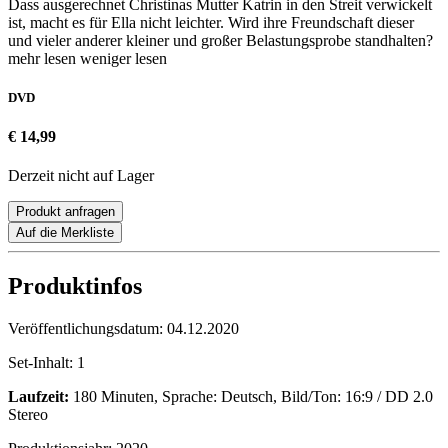
Dass ausgerechnet Christinas Mutter Katrin in den Streit verwickelt
ist, macht es für Ella nicht leichter. Wird ihre Freundschaft dieser
und vieler anderer kleiner und großer Belastungsprobe standhalten?
mehr lesen
weniger lesen
DVD
€ 14,99
Derzeit nicht auf Lager
Produkt anfragen
Auf die Merkliste
Produktinfos
Veröffentlichungsdatum:
04.12.2020
Set-Inhalt:
1
Laufzeit:
180 Minuten, Sprache: Deutsch, Bild/Ton: 16:9 / DD 2.0
Stereo