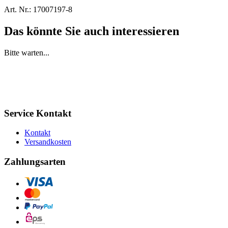
Art. Nr.:
17007197-8
Das könnte Sie auch interessieren
Bitte warten...
Service Kontakt
Kontakt
Versandkosten
Zahlungsarten