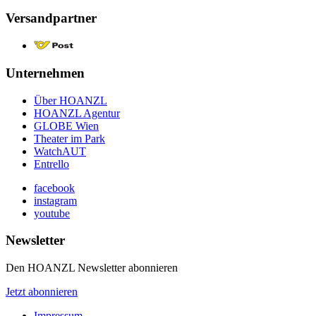
Versandpartner
Unternehmen
Über HOANZL
HOANZL Agentur
GLOBE Wien
Theater im Park
WatchAUT
Entrello
facebook
instagram
youtube
Newsletter
Den HOANZL Newsletter abonnieren
Jetzt abonnieren
Impressum