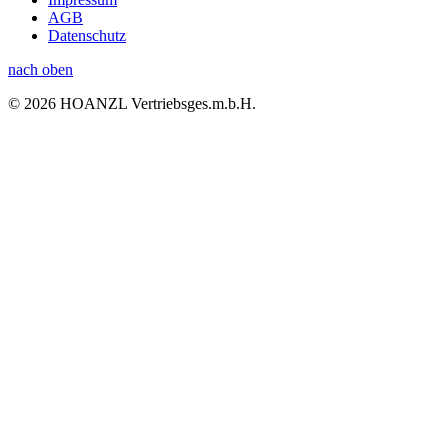
AGB
Datenschutz
nach oben
© 2026 HOANZL Vertriebsges.m.b.H.