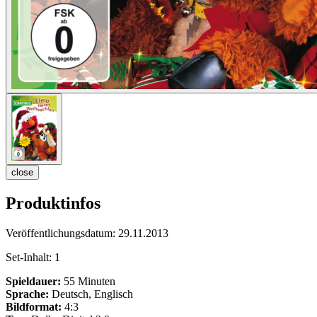
close
Produktinfos
Veröffentlichungsdatum:
29.11.2013
Set-Inhalt:
1
Spieldauer:
55 Minuten
Sprache:
Deutsch, Englisch
Bildformat:
4:3