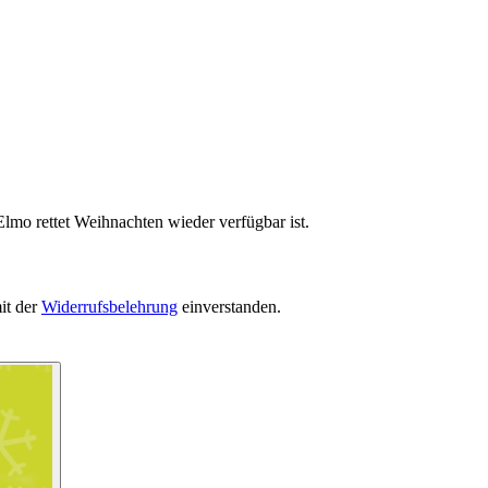
lmo rettet Weihnachten wieder verfügbar ist.
it der
Widerrufsbelehrung
einverstanden.