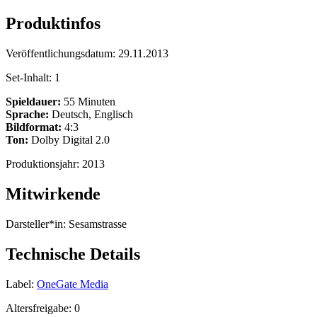
Produktinfos
Veröffentlichungsdatum:
29.11.2013
Set-Inhalt:
1
Spieldauer:
55 Minuten
Sprache:
Deutsch, Englisch
Bildformat:
4:3
Ton:
Dolby Digital 2.0
Produktionsjahr:
2013
Mitwirkende
Darsteller*in:
Sesamstrasse
Technische Details
Label:
OneGate Media
Altersfreigabe:
0