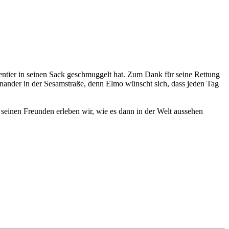
entier in seinen Sack geschmuggelt hat. Zum Dank für seine Rettung
nander in der Sesamstraße, denn Elmo wünscht sich, dass jeden Tag
einen Freunden erleben wir, wie es dann in der Welt aussehen