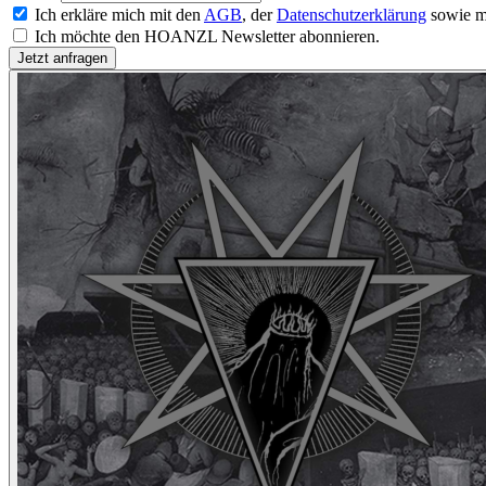
Ich erkläre mich mit den
AGB
, der
Datenschutzerklärung
sowie m
Ich möchte den HOANZL Newsletter abonnieren.