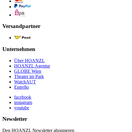
Versandpartner
Unternehmen
Über HOANZL
HOANZL Agentur
GLOBE Wien
Theater im Park
WatchAUT
Entrello
facebook
instagram
youtube
Newsletter
Den HOANZL Newsletter abonnieren