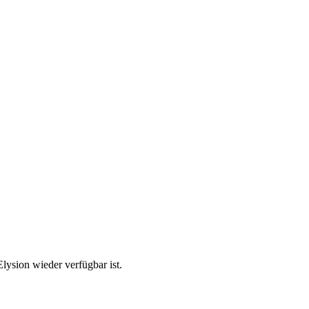
lysion wieder verfügbar ist.