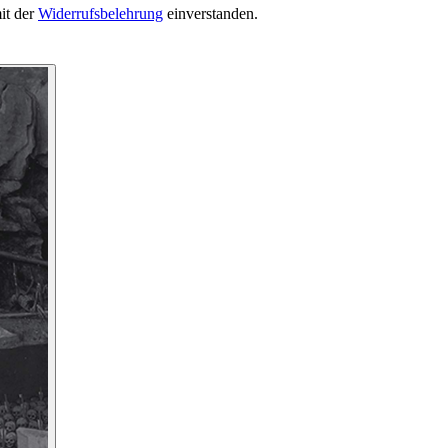
it der
Widerrufsbelehrung
einverstanden.