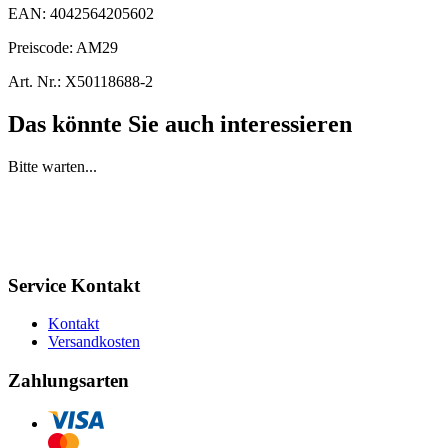
EAN:
4042564205602
Preiscode:
AM29
Art. Nr.:
X50118688-2
Das könnte Sie auch interessieren
Bitte warten...
Service Kontakt
Kontakt
Versandkosten
Zahlungsarten