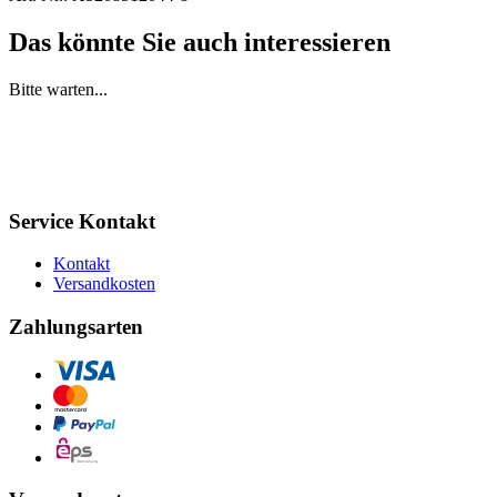
Das könnte Sie auch interessieren
Bitte warten...
Service Kontakt
Kontakt
Versandkosten
Zahlungsarten