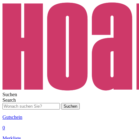
Suchen
Search
Suchen
Gutschein
0
Merkliste