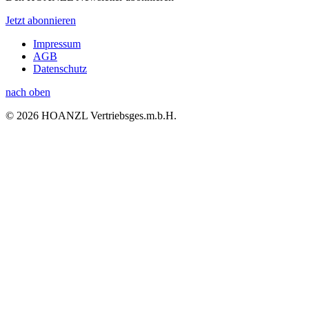
Jetzt abonnieren
Impressum
AGB
Datenschutz
nach oben
© 2026 HOANZL Vertriebsges.m.b.H.