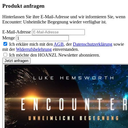
Produkt anfragen
Hinterlassen Sie ihre E-Mail-Adresse und wir informieren Sie, wenn
Encounter: Unheimliche Begegnung wieder verfügbar ist.
E-Mail-Adresse
Menge
Ich erkläre mich mit den
AGB
, der
Datenschutzerklärung
sowie
mit der
Widerrufsbelehrung
einverstanden.
Ich möchte den HOANZL Newsletter abonnieren.