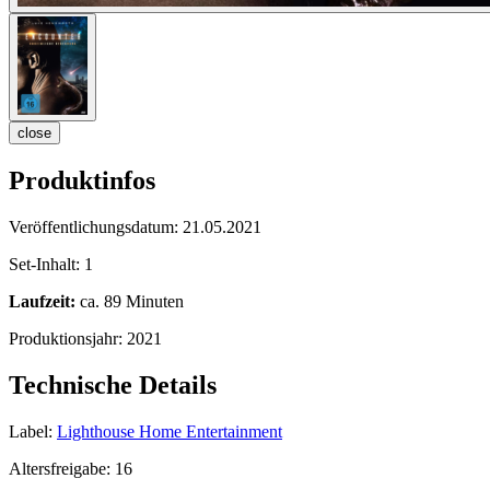
close
Produktinfos
Veröffentlichungsdatum:
21.05.2021
Set-Inhalt:
1
Laufzeit:
ca. 89 Minuten
Produktionsjahr:
2021
Technische Details
Label:
Lighthouse Home Entertainment
Altersfreigabe:
16