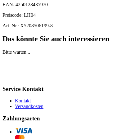
EAN:
4250128435970
Preiscode:
LH04
Art. Nr.:
X5208506199-8
Das könnte Sie auch interessieren
Bitte warten...
Service Kontakt
Kontakt
Versandkosten
Zahlungsarten