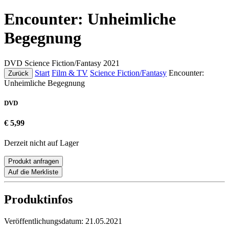
Encounter: Unheimliche
Begegnung
DVD
Science Fiction/Fantasy
2021
Start
Film & TV
Science Fiction/Fantasy
Encounter:
Zurück
Unheimliche Begegnung
DVD
€ 5,99
Derzeit nicht auf Lager
Produkt anfragen
Auf die Merkliste
Produktinfos
Veröffentlichungsdatum:
21.05.2021