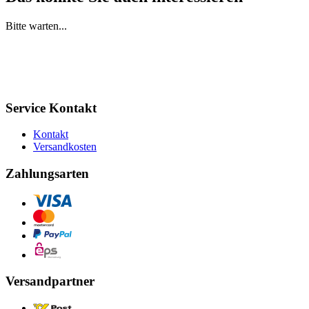
Bitte warten...
Service Kontakt
Kontakt
Versandkosten
Zahlungsarten
Versandpartner