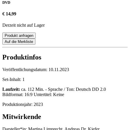
DVD
€ 14,99
Derzeit nicht auf Lager
Produkt anfragen
Auf die Merkliste
Produktinfos
Veröffentlichungsdatum:
10.11.2023
Set-Inhalt:
1
Laufzeit:
ca. 112 Min. - Sprache / Ton: Deutsch DD 2.0
Bildformat: 16:9 Untertitel: Keine
Produktionsjahr:
2023
Mitwirkende
Darsteller*in:
Martina Limprecht, Andreas Dr. Kiefer