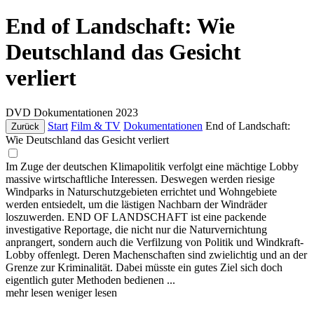
End of Landschaft: Wie
Deutschland das Gesicht
verliert
DVD
Dokumentationen
2023
Start
Film & TV
Dokumentationen
End of Landschaft:
Zurück
Wie Deutschland das Gesicht verliert
Im Zuge der deutschen Klimapolitik verfolgt eine mächtige Lobby
massive wirtschaftliche Interessen. Deswegen werden riesige
Windparks in Naturschutzgebieten errichtet und Wohngebiete
werden entsiedelt, um die lästigen Nachbarn der Windräder
loszuwerden. END OF LANDSCHAFT ist eine packende
investigative Reportage, die nicht nur die Naturvernichtung
anprangert, sondern auch die Verfilzung von Politik und Windkraft-
Lobby offenlegt. Deren Machenschaften sind zwielichtig und an der
Grenze zur Kriminalität. Dabei müsste ein gutes Ziel sich doch
eigentlich guter Methoden bedienen ...
mehr lesen
weniger lesen