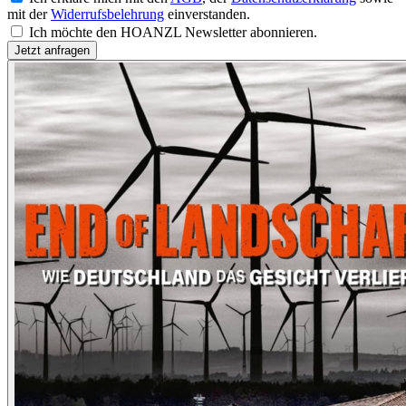
mit der
Widerrufsbelehrung
einverstanden.
Ich möchte den HOANZL Newsletter abonnieren.