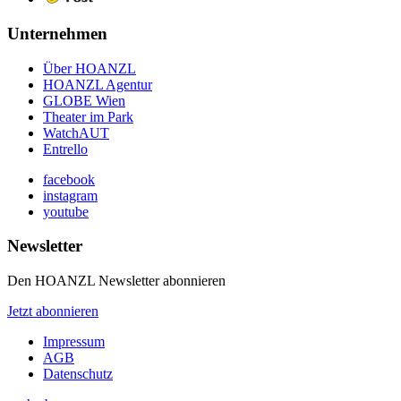
Unternehmen
Über HOANZL
HOANZL Agentur
GLOBE Wien
Theater im Park
WatchAUT
Entrello
facebook
instagram
youtube
Newsletter
Den HOANZL Newsletter abonnieren
Jetzt abonnieren
Impressum
AGB
Datenschutz