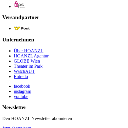
Versandpartner
Unternehmen
Über HOANZL
HOANZL Agentur
GLOBE Wien
Theater im Park
WatchAUT
Entrello
facebook
instagram
youtube
Newsletter
Den HOANZL Newsletter abonnieren