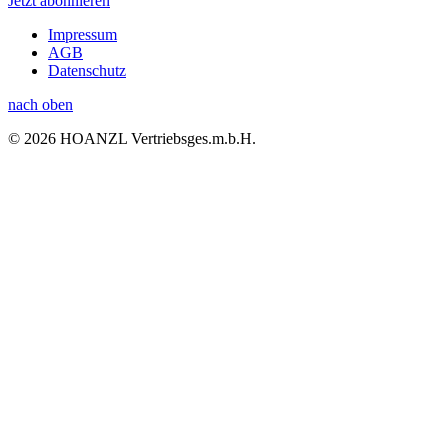
Jetzt abonnieren
Impressum
AGB
Datenschutz
nach oben
© 2026 HOANZL Vertriebsges.m.b.H.