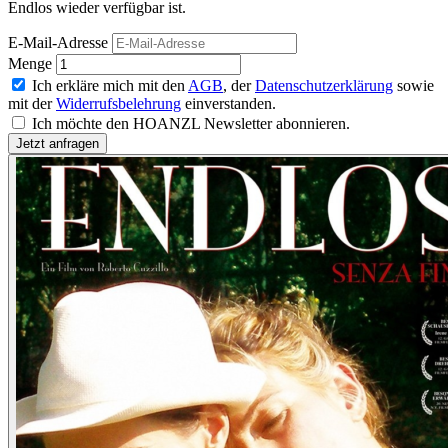
Endlos wieder verfügbar ist.
E-Mail-Adresse
Menge
Ich erkläre mich mit den
AGB
, der
Datenschutzerklärung
sowie
mit der
Widerrufsbelehrung
einverstanden.
Ich möchte den HOANZL Newsletter abonnieren.