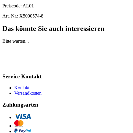
Preiscode:
AL01
Art. Nr.:
X5000574-8
Das könnte Sie auch interessieren
Bitte warten...
Service Kontakt
Kontakt
Versandkosten
Zahlungsarten