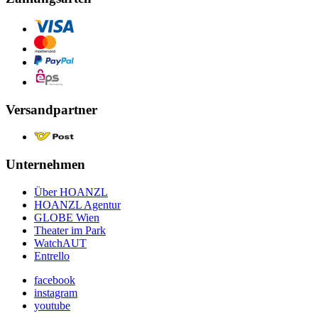
Versandpartner
Unternehmen
Über HOANZL
HOANZL Agentur
GLOBE Wien
Theater im Park
WatchAUT
Entrello
facebook
instagram
youtube