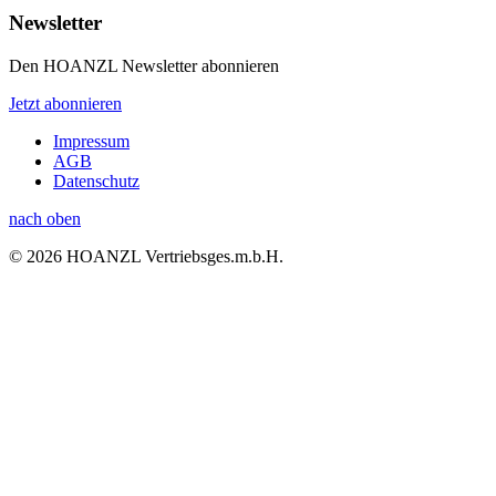
Newsletter
Den HOANZL Newsletter abonnieren
Jetzt abonnieren
Impressum
AGB
Datenschutz
nach oben
© 2026 HOANZL Vertriebsges.m.b.H.