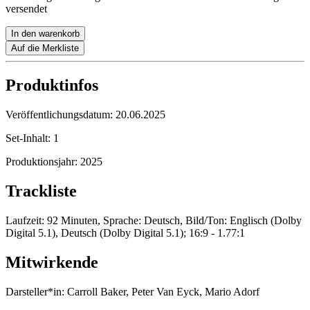
versendet
In den warenkorb
Auf die Merkliste
Produktinfos
Veröffentlichungsdatum:
20.06.2025
Set-Inhalt:
1
Produktionsjahr:
2025
Trackliste
Laufzeit: 92 Minuten, Sprache: Deutsch, Bild/Ton: Englisch (Dolby
Digital 5.1), Deutsch (Dolby Digital 5.1); 16:9 - 1.77:1
Mitwirkende
Darsteller*in:
Carroll Baker, Peter Van Eyck, Mario Adorf