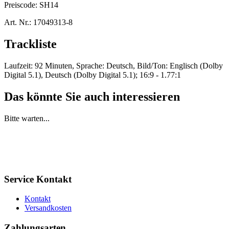
Preiscode:
SH14
Art. Nr.:
17049313-8
Trackliste
Laufzeit: 92 Minuten, Sprache: Deutsch, Bild/Ton: Englisch (Dolby
Digital 5.1), Deutsch (Dolby Digital 5.1); 16:9 - 1.77:1
Das könnte Sie auch interessieren
Bitte warten...
Service Kontakt
Kontakt
Versandkosten
Zahlungsarten