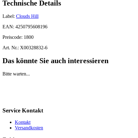
Technische Details
Label:
Clouds Hill
EAN:
4250795608196
Preiscode:
1800
Art. Nr.:
X00328832-6
Das könnte Sie auch interessieren
Bitte warten...
Service Kontakt
Kontakt
Versandkosten