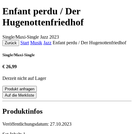
Enfant perdu / Der
Hugenottenfriedhof
Single/Maxi-Single
Jazz
2023
Start
Musik
Jazz
Enfant perdu / Der Hugenottenfriedhof
Zurück
Single/Maxi-Single
€ 26,99
Derzeit nicht auf Lager
Produkt anfragen
Auf die Merkliste
Produktinfos
Veröffentlichungsdatum:
27.10.2023