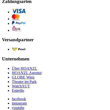
Zahlungsarten
Versandpartner
Unternehmen
Über HOANZL
HOANZL Agentur
GLOBE Wien
Theater im Park
WatchAUT
Entrello
facebook
instagram
youtube