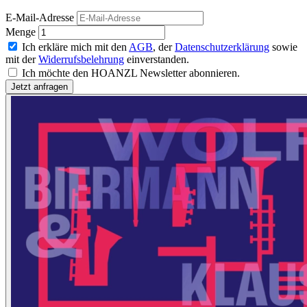
E-Mail-Adresse
Menge
Ich erkläre mich mit den
AGB
, der
Datenschutzerklärung
sowie
mit der
Widerrufsbelehrung
einverstanden.
Ich möchte den HOANZL Newsletter abonnieren.