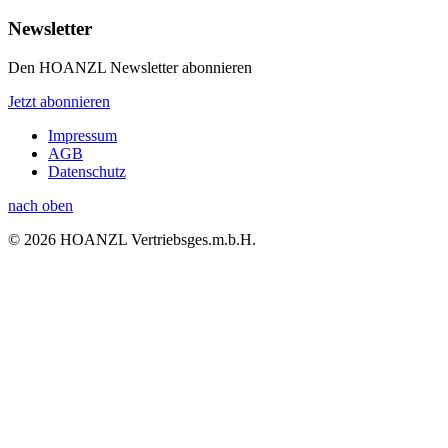
Newsletter
Den HOANZL Newsletter abonnieren
Jetzt abonnieren
Impressum
AGB
Datenschutz
nach oben
© 2026 HOANZL Vertriebsges.m.b.H.