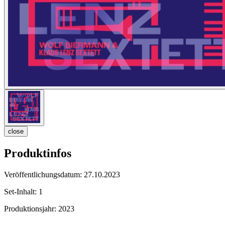
close
Produktinfos
Veröffentlichungsdatum:
27.10.2023
Set-Inhalt:
1
Produktionsjahr:
2023