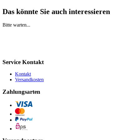
Das könnte Sie auch interessieren
Bitte warten...
Service Kontakt
Kontakt
Versandkosten
Zahlungsarten