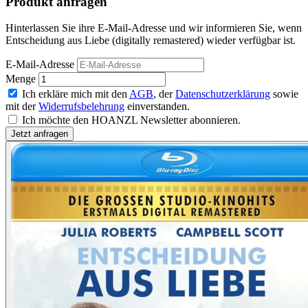
Produkt anfragen
Hinterlassen Sie ihre E-Mail-Adresse und wir informieren Sie, wenn
Entscheidung aus Liebe (digitally remastered) wieder verfügbar ist.
E-Mail-Adresse
Menge
Ich erkläre mich mit den
AGB
, der
Datenschutzerklärung
sowie
mit der
Widerrufsbelehrung
einverstanden.
Ich möchte den HOANZL Newsletter abonnieren.