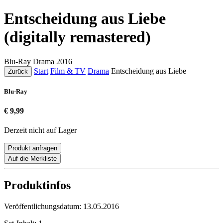
Entscheidung aus Liebe
(digitally remastered)
Blu-Ray
Drama
2016
Start
Film & TV
Drama
Entscheidung aus Liebe
Zurück
Blu-Ray
€ 9,99
Derzeit nicht auf Lager
Produkt anfragen
Auf die Merkliste
Produktinfos
Veröffentlichungsdatum:
13.05.2016