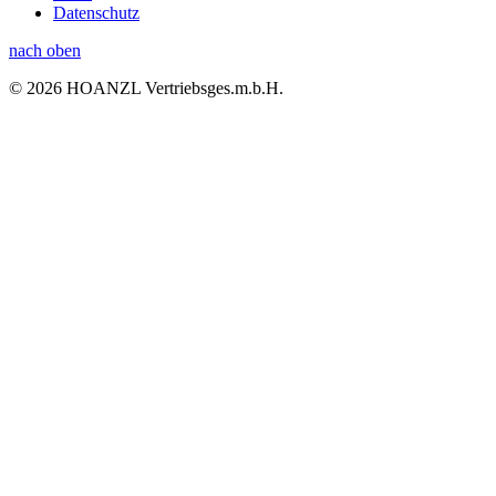
Datenschutz
nach oben
© 2026 HOANZL Vertriebsges.m.b.H.