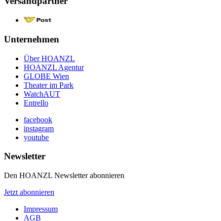
Versandpartner
Unternehmen
Über HOANZL
HOANZL Agentur
GLOBE Wien
Theater im Park
WatchAUT
Entrello
facebook
instagram
youtube
Newsletter
Den HOANZL Newsletter abonnieren
Jetzt abonnieren
Impressum
AGB