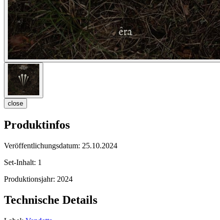
close
Produktinfos
Veröffentlichungsdatum:
25.10.2024
Set-Inhalt:
1
Produktionsjahr:
2024
Technische Details