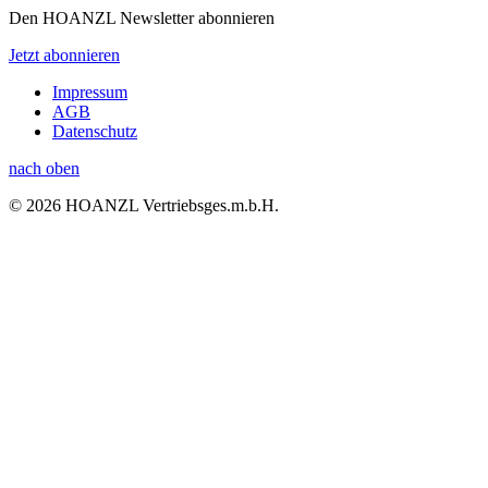
Den HOANZL Newsletter abonnieren
Jetzt abonnieren
Impressum
AGB
Datenschutz
nach oben
© 2026 HOANZL Vertriebsges.m.b.H.