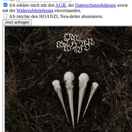
Ich erkläre mich mit den
AGB
, der
Datenschutzerklärung
sowie
mit der
Widerrufsbelehrung
einverstanden.
Ich möchte den HOANZL Newsletter abonnieren.