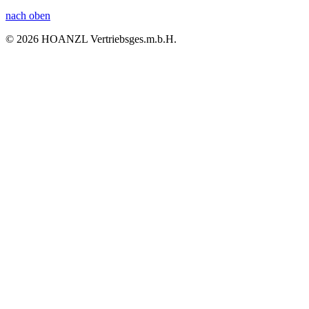
nach oben
© 2026 HOANZL Vertriebsges.m.b.H.