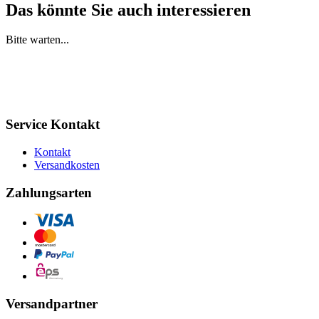
Das könnte Sie auch interessieren
Bitte warten...
Service Kontakt
Kontakt
Versandkosten
Zahlungsarten
Versandpartner