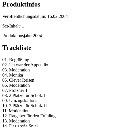
Produktinfos
Veröffentlichungsdatum:
16.02.2004
Set-Inhalt:
1
Produktionsjahr:
2004
Trackliste
01. Begrüßung
02. Ich war der Appendix
03. Moderation
04. Monika
05. Clever Reisen
06. Moderation
07. Protzner 1
08. 2 Plätze für Scholz I
09. Umzugskartons
10. 2 Plätze für Scholz II
11. Moderation
12. Ratgeber für den Frühling
13. Moderation
14. Das große Spiel