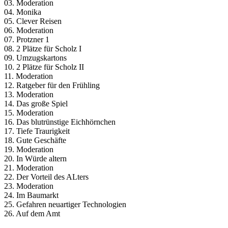
03. Moderation
04. Monika
05. Clever Reisen
06. Moderation
07. Protzner 1
08. 2 Plätze für Scholz I
09. Umzugskartons
10. 2 Plätze für Scholz II
11. Moderation
12. Ratgeber für den Frühling
13. Moderation
14. Das große Spiel
15. Moderation
16. Das blutrünstige Eichhörnchen
17. Tiefe Traurigkeit
18. Gute Geschäfte
19. Moderation
20. In Würde altern
21. Moderation
22. Der Vorteil des ALters
23. Moderation
24. Im Baumarkt
25. Gefahren neuartiger Technologien
26. Auf dem Amt