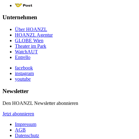
Unternehmen
Über HOANZL
HOANZL Agentur
GLOBE Wien
Theater im Park
WatchAUT
Entrello
facebook
instagram
youtube
Newsletter
Den HOANZL Newsletter abonnieren
Jetzt abonnieren
Impressum
AGB
Datenschutz