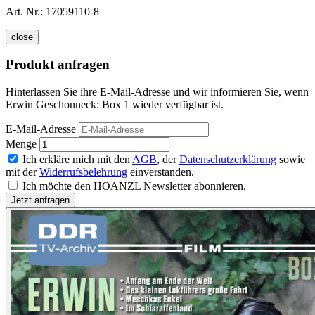
Art. Nr.:
17059110-8
close
Produkt anfragen
Hinterlassen Sie ihre E-Mail-Adresse und wir informieren Sie, wenn
Erwin Geschonneck: Box 1 wieder verfügbar ist.
E-Mail-Adresse
Menge
Ich erkläre mich mit den
AGB
, der
Datenschutzerklärung
sowie
mit der
Widerrufsbelehrung
einverstanden.
Ich möchte den HOANZL Newsletter abonnieren.