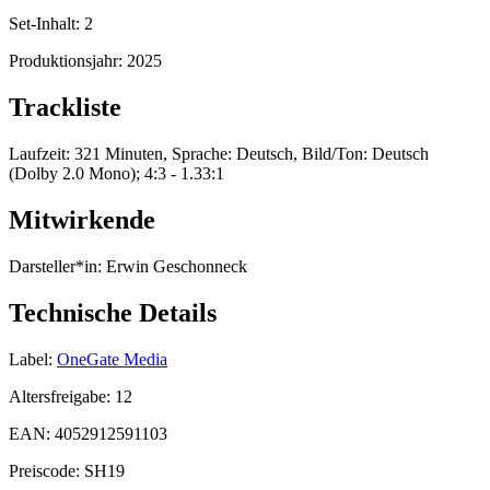
Set-Inhalt:
2
Produktionsjahr:
2025
Trackliste
Laufzeit: 321 Minuten, Sprache: Deutsch, Bild/Ton: Deutsch
(Dolby 2.0 Mono); 4:3 - 1.33:1
Mitwirkende
Darsteller*in:
Erwin Geschonneck
Technische Details
Label:
OneGate Media
Altersfreigabe:
12
EAN:
4052912591103
Preiscode:
SH19