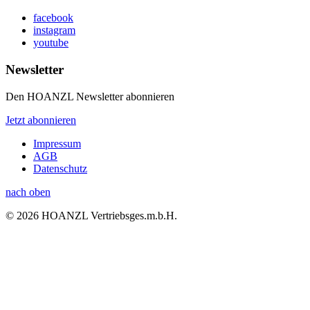
facebook
instagram
youtube
Newsletter
Den HOANZL Newsletter abonnieren
Jetzt abonnieren
Impressum
AGB
Datenschutz
nach oben
© 2026 HOANZL Vertriebsges.m.b.H.