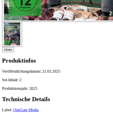
close
Produktinfos
Veröffentlichungsdatum:
21.03.2025
Set-Inhalt:
2
Produktionsjahr:
2025
Technische Details
Label:
OneGate Media