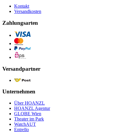
Kontakt
Versandkosten
Zahlungsarten
Versandpartner
Unternehmen
Über HOANZL
HOANZL Agentur
GLOBE Wien
Theater im Park
WatchAUT
Entrello