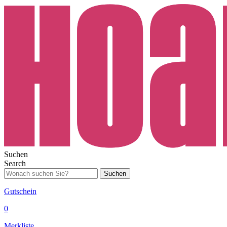
Suchen
Search
Suchen
Gutschein
0
Merkliste