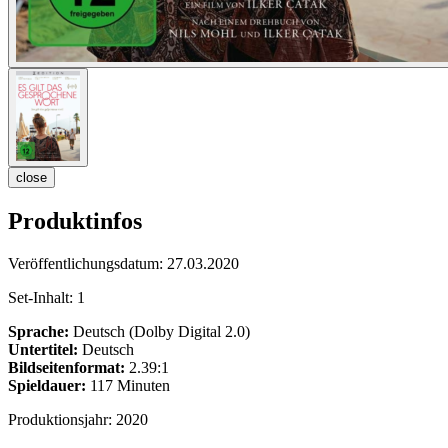
close
Produktinfos
Veröffentlichungsdatum:
27.03.2020
Set-Inhalt:
1
Sprache:
Deutsch (Dolby Digital 2.0)
Untertitel:
Deutsch
Bildseitenformat:
2.39:1
Spieldauer:
117 Minuten
Produktionsjahr:
2020