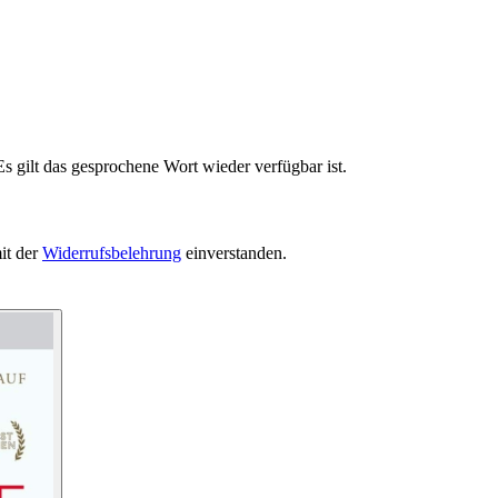
s gilt das gesprochene Wort wieder verfügbar ist.
it der
Widerrufsbelehrung
einverstanden.