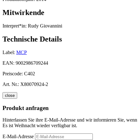
Mitwirkende
Interpret*in:
Rudy Giovannini
Technische Details
Label:
MCP
EAN:
9002986709244
Preiscode:
C402
Art. Nr.:
X80070924-2
close
Produkt anfragen
Hinterlassen Sie ihre E-Mail-Adresse und wir informieren Sie, wenn
Es ist Weihnacht wieder verfügbar ist.
E-Mail-Adresse