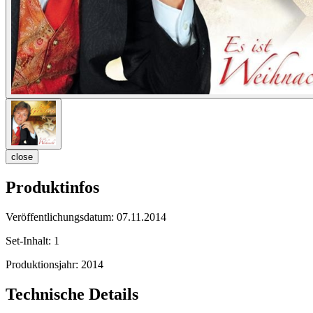
close
Produktinfos
Veröffentlichungsdatum:
07.11.2014
Set-Inhalt:
1
Produktionsjahr:
2014
Technische Details