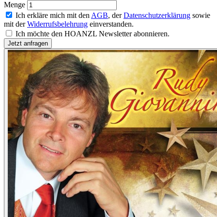
Menge
Ich erkläre mich mit den
AGB
, der
Datenschutzerklärung
sowie
mit der
Widerrufsbelehrung
einverstanden.
Ich möchte den HOANZL Newsletter abonnieren.