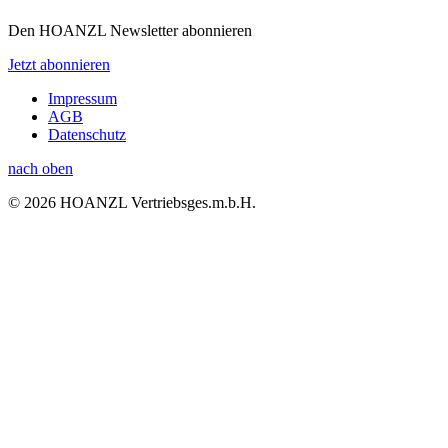
Den HOANZL Newsletter abonnieren
Jetzt abonnieren
Impressum
AGB
Datenschutz
nach oben
© 2026 HOANZL Vertriebsges.m.b.H.