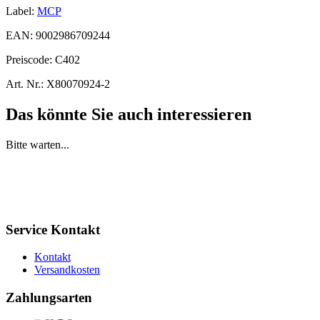
Label:
MCP
EAN:
9002986709244
Preiscode:
C402
Art. Nr.:
X80070924-2
Das könnte Sie auch interessieren
Bitte warten...
Service Kontakt
Kontakt
Versandkosten
Zahlungsarten