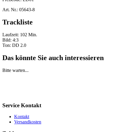
Art. Nr.:
05643-8
Trackliste
Laufzeit: 102 Min.
Bild: 4:3
Ton: DD 2.0
Das könnte Sie auch interessieren
Bitte warten...
Service Kontakt
Kontakt
Versandkosten