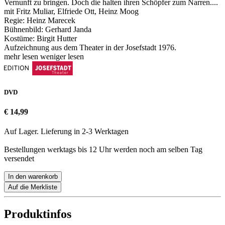
Vernunft zu bringen. Doch die halten ihren Schöpfer zum Narren....
mit Fritz Muliar, Elfriede Ott, Heinz Moog
Regie: Heinz Marecek
Bühnenbild: Gerhard Janda
Kostüme: Birgit Hutter
Aufzeichnung aus dem Theater in der Josefstadt 1976.
mehr lesen
weniger lesen
DVD
€ 14,99
Auf Lager. Lieferung in 2-3 Werktagen
Bestellungen werktags bis 12 Uhr werden noch am selben Tag
versendet
In den warenkorb
Auf die Merkliste
Produktinfos