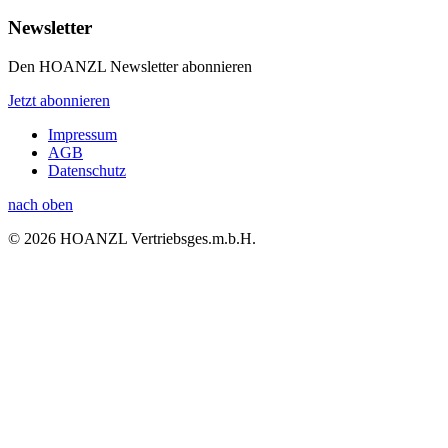
Newsletter
Den HOANZL Newsletter abonnieren
Jetzt abonnieren
Impressum
AGB
Datenschutz
nach oben
© 2026 HOANZL Vertriebsges.m.b.H.