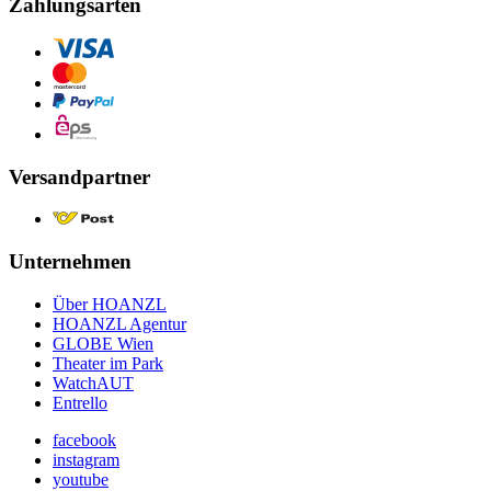
Zahlungsarten
Versandpartner
Unternehmen
Über HOANZL
HOANZL Agentur
GLOBE Wien
Theater im Park
WatchAUT
Entrello
facebook
instagram
youtube