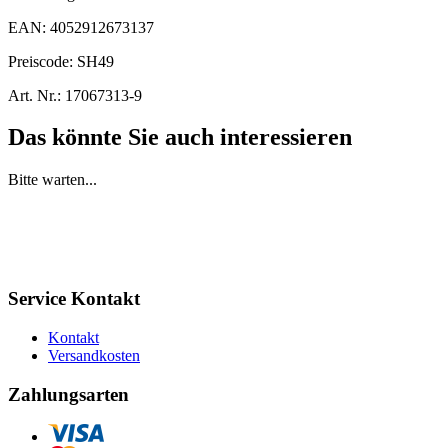
EAN:
4052912673137
Preiscode:
SH49
Art. Nr.:
17067313-9
Das könnte Sie auch interessieren
Bitte warten...
Service Kontakt
Kontakt
Versandkosten
Zahlungsarten