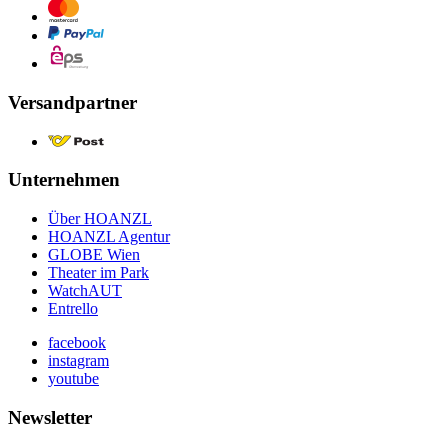
Versandpartner
Unternehmen
Über HOANZL
HOANZL Agentur
GLOBE Wien
Theater im Park
WatchAUT
Entrello
facebook
instagram
youtube
Newsletter