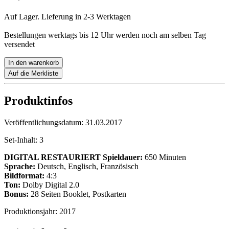
Auf Lager. Lieferung in 2-3 Werktagen
Bestellungen werktags bis 12 Uhr werden noch am selben Tag
versendet
In den warenkorb
Auf die Merkliste
Produktinfos
Veröffentlichungsdatum:
31.03.2017
Set-Inhalt:
3
DIGITAL RESTAURIERT
Spieldauer:
650 Minuten
Sprache:
Deutsch, Englisch, Französisch
Bildformat:
4:3
Ton:
Dolby Digital 2.0
Bonus:
28 Seiten Booklet, Postkarten
Produktionsjahr:
2017