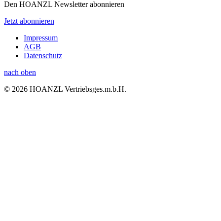
Den HOANZL Newsletter abonnieren
Jetzt abonnieren
Impressum
AGB
Datenschutz
nach oben
© 2026 HOANZL Vertriebsges.m.b.H.