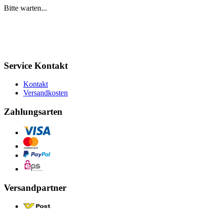
Bitte warten...
Service Kontakt
Kontakt
Versandkosten
Zahlungsarten
Versandpartner