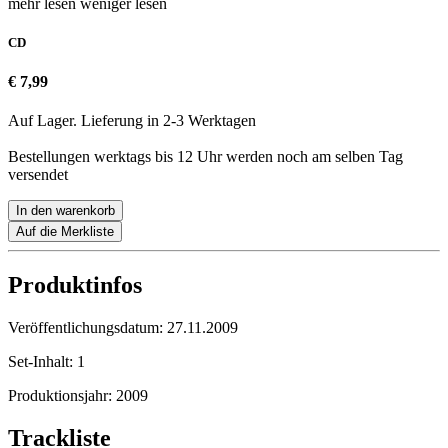
mehr lesen
weniger lesen
CD
€ 7,99
Auf Lager. Lieferung in 2-3 Werktagen
Bestellungen werktags bis 12 Uhr werden noch am selben Tag
versendet
In den warenkorb
Auf die Merkliste
Produktinfos
Veröffentlichungsdatum:
27.11.2009
Set-Inhalt:
1
Produktionsjahr:
2009
Trackliste