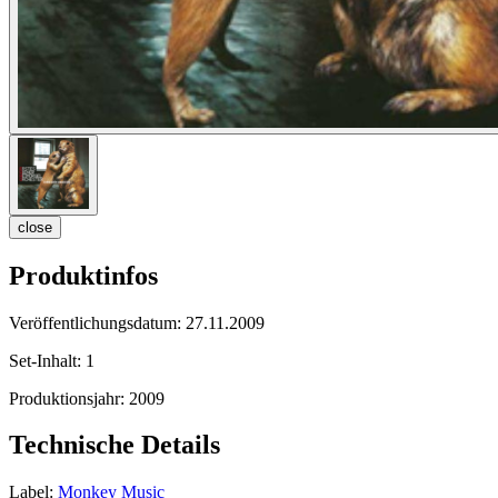
close
Produktinfos
Veröffentlichungsdatum:
27.11.2009
Set-Inhalt:
1
Produktionsjahr:
2009
Technische Details
Label:
Monkey Music