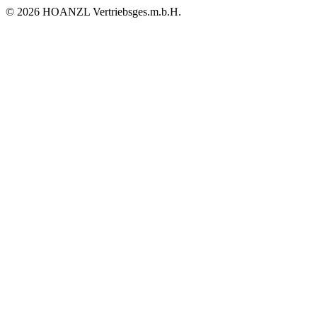
© 2026 HOANZL Vertriebsges.m.b.H.