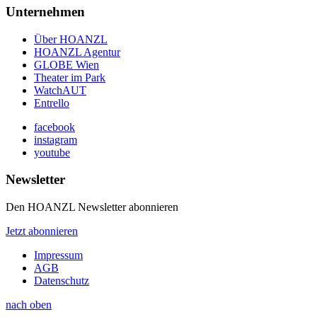
Unternehmen
Über HOANZL
HOANZL Agentur
GLOBE Wien
Theater im Park
WatchAUT
Entrello
facebook
instagram
youtube
Newsletter
Den HOANZL Newsletter abonnieren
Jetzt abonnieren
Impressum
AGB
Datenschutz
nach oben