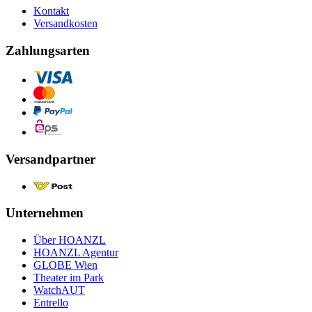
Kontakt
Versandkosten
Zahlungsarten
Versandpartner
Unternehmen
Über HOANZL
HOANZL Agentur
GLOBE Wien
Theater im Park
WatchAUT
Entrello