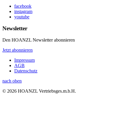
facebook
instagram
youtube
Newsletter
Den HOANZL Newsletter abonnieren
Jetzt abonnieren
Impressum
AGB
Datenschutz
nach oben
© 2026 HOANZL Vertriebsges.m.b.H.