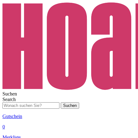
Suchen
Search
Suchen
Gutschein
0
Merkliste