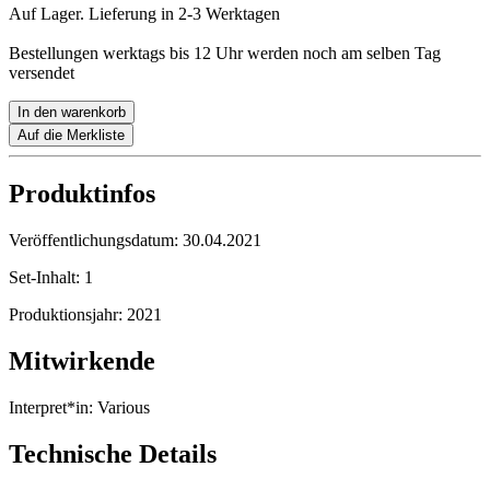
Auf Lager. Lieferung in 2-3 Werktagen
Bestellungen werktags bis 12 Uhr werden noch am selben Tag
versendet
In den warenkorb
Auf die Merkliste
Produktinfos
Veröffentlichungsdatum:
30.04.2021
Set-Inhalt:
1
Produktionsjahr:
2021
Mitwirkende
Interpret*in:
Various
Technische Details