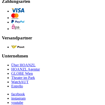
Zahlungsarten
Versandpartner
Unternehmen
Über HOANZL
HOANZL Agentur
GLOBE Wien
Theater im Park
WatchAUT
Entrello
facebook
instagram
youtube