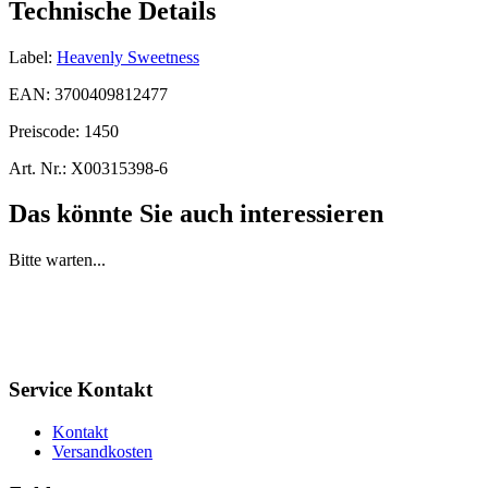
Technische Details
Label:
Heavenly Sweetness
EAN:
3700409812477
Preiscode:
1450
Art. Nr.:
X00315398-6
Das könnte Sie auch interessieren
Bitte warten...
Service Kontakt
Kontakt
Versandkosten