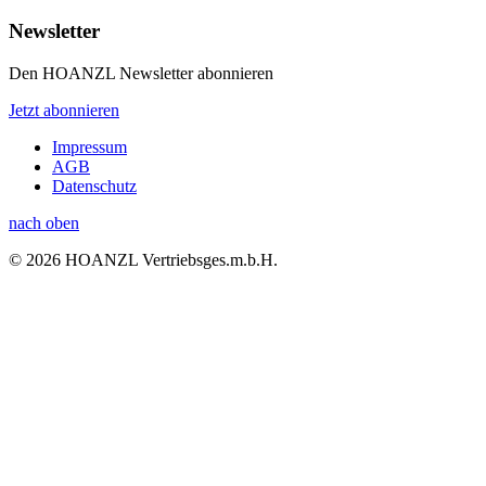
Newsletter
Den HOANZL Newsletter abonnieren
Jetzt abonnieren
Impressum
AGB
Datenschutz
nach oben
© 2026 HOANZL Vertriebsges.m.b.H.