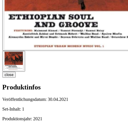
close
Produktinfos
Veröffentlichungsdatum:
30.04.2021
Set-Inhalt:
1
Produktionsjahr:
2021