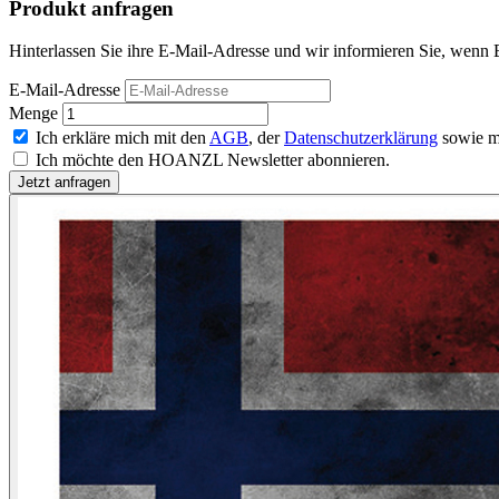
Produkt anfragen
Hinterlassen Sie ihre E-Mail-Adresse und wir informieren Sie, wenn
E-Mail-Adresse
Menge
Ich erkläre mich mit den
AGB
, der
Datenschutzerklärung
sowie m
Ich möchte den HOANZL Newsletter abonnieren.