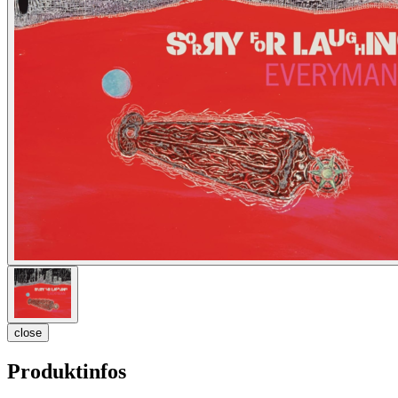
close
Produktinfos