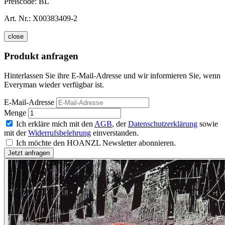
Preiscode:
BL
Art. Nr.:
X00383409-2
close
Produkt anfragen
Hinterlassen Sie ihre E-Mail-Adresse und wir informieren Sie, wenn
Everyman wieder verfügbar ist.
E-Mail-Adresse
Menge
Ich erkläre mich mit den
AGB
, der
Datenschutzerklärung
sowie
mit der
Widerrufsbelehrung
einverstanden.
Ich möchte den HOANZL Newsletter abonnieren.