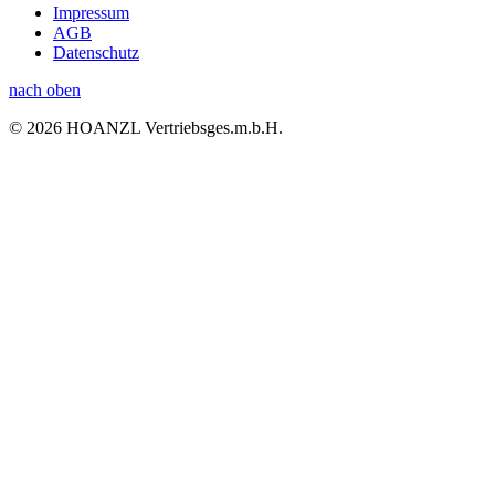
Impressum
AGB
Datenschutz
nach oben
© 2026 HOANZL Vertriebsges.m.b.H.