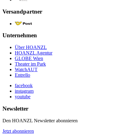
Versandpartner
Unternehmen
Über HOANZL
HOANZL Agentur
GLOBE Wien
Theater im Park
WatchAUT
Entrello
facebook
instagram
youtube
Newsletter
Den HOANZL Newsletter abonnieren
Jetzt abonnieren