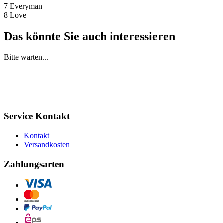
7 Everyman
8 Love
Das könnte Sie auch interessieren
Bitte warten...
Service Kontakt
Kontakt
Versandkosten
Zahlungsarten