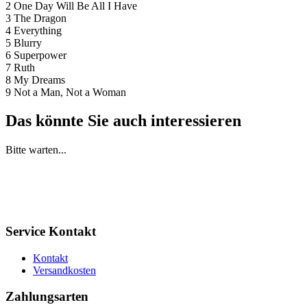
2 One Day Will Be All I Have
3 The Dragon
4 Everything
5 Blurry
6 Superpower
7 Ruth
8 My Dreams
9 Not a Man, Not a Woman
Das könnte Sie auch interessieren
Bitte warten...
Service Kontakt
Kontakt
Versandkosten
Zahlungsarten