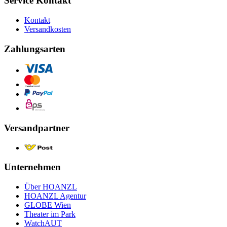
Service Kontakt
Kontakt
Versandkosten
Zahlungsarten
Versandpartner
Unternehmen
Über HOANZL
HOANZL Agentur
GLOBE Wien
Theater im Park
WatchAUT