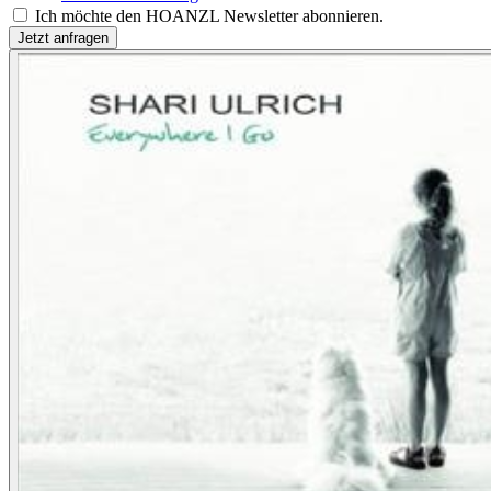
Ich möchte den HOANZL Newsletter abonnieren.