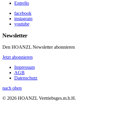
Entrello
facebook
instagram
youtube
Newsletter
Den HOANZL Newsletter abonnieren
Jetzt abonnieren
Impressum
AGB
Datenschutz
nach oben
© 2026 HOANZL Vertriebsges.m.b.H.