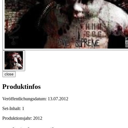
close
Produktinfos
Veröffentlichungsdatum:
13.07.2012
Set-Inhalt:
1
Produktionsjahr:
2012