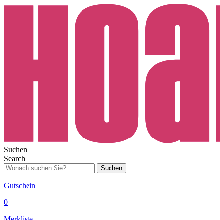
Suchen
Search
Suchen
Gutschein
0
Merkliste