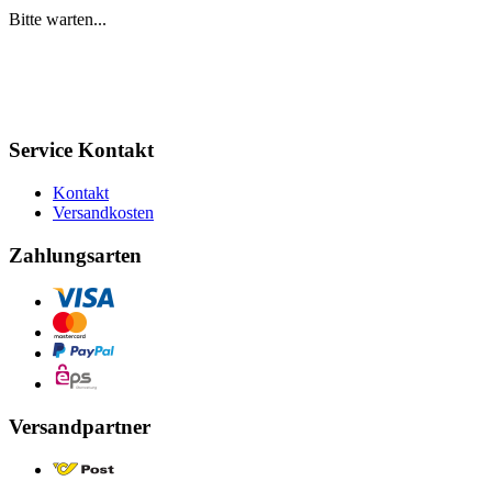
Bitte warten...
Service Kontakt
Kontakt
Versandkosten
Zahlungsarten
Versandpartner