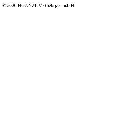
© 2026 HOANZL Vertriebsges.m.b.H.