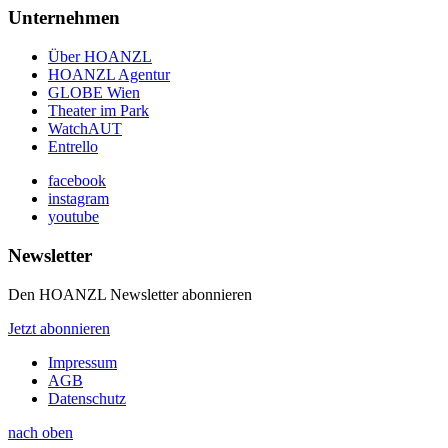
Unternehmen
Über HOANZL
HOANZL Agentur
GLOBE Wien
Theater im Park
WatchAUT
Entrello
facebook
instagram
youtube
Newsletter
Den HOANZL Newsletter abonnieren
Jetzt abonnieren
Impressum
AGB
Datenschutz
nach oben