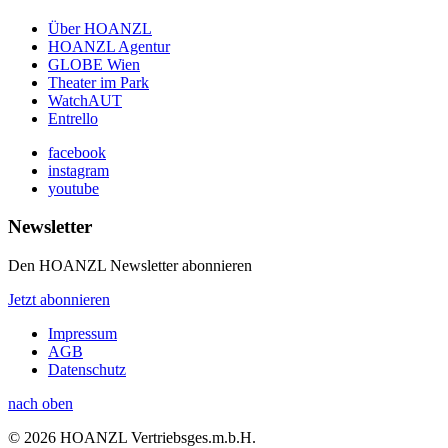
Über HOANZL
HOANZL Agentur
GLOBE Wien
Theater im Park
WatchAUT
Entrello
facebook
instagram
youtube
Newsletter
Den HOANZL Newsletter abonnieren
Jetzt abonnieren
Impressum
AGB
Datenschutz
nach oben
© 2026 HOANZL Vertriebsges.m.b.H.