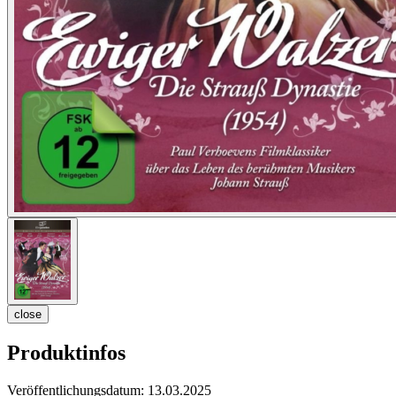
close
Produktinfos
Veröffentlichungsdatum:
13.03.2025