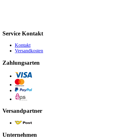
Service Kontakt
Kontakt
Versandkosten
Zahlungsarten
Versandpartner
Unternehmen