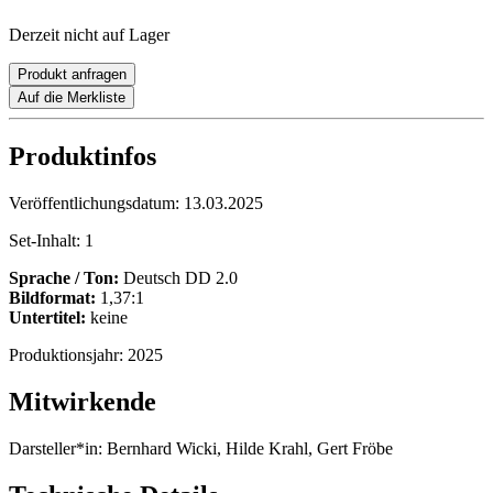
Derzeit nicht auf Lager
Produkt anfragen
Auf die Merkliste
Produktinfos
Veröffentlichungsdatum:
13.03.2025
Set-Inhalt:
1
Sprache / Ton:
Deutsch DD 2.0
Bildformat:
1,37:1
Untertitel:
keine
Produktionsjahr:
2025
Mitwirkende
Darsteller*in:
Bernhard Wicki, Hilde Krahl, Gert Fröbe