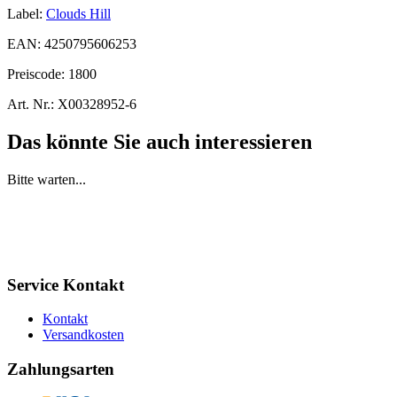
Label:
Clouds Hill
EAN:
4250795606253
Preiscode:
1800
Art. Nr.:
X00328952-6
Das könnte Sie auch interessieren
Bitte warten...
Service Kontakt
Kontakt
Versandkosten
Zahlungsarten