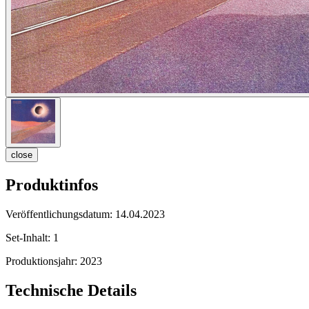
close
Produktinfos
Veröffentlichungsdatum:
14.04.2023
Set-Inhalt:
1
Produktionsjahr:
2023
Technische Details