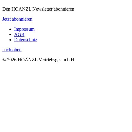
Den HOANZL Newsletter abonnieren
Jetzt abonnieren
Impressum
AGB
Datenschutz
nach oben
© 2026 HOANZL Vertriebsges.m.b.H.