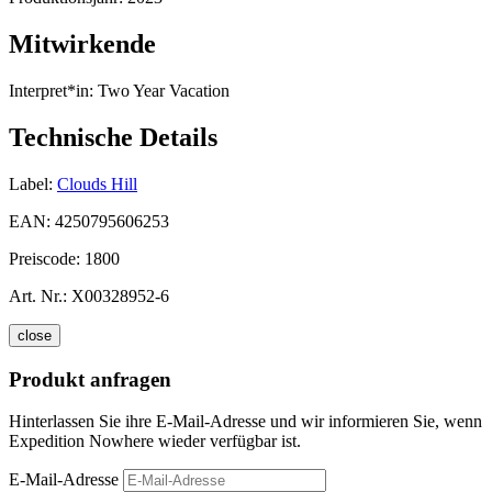
Mitwirkende
Interpret*in:
Two Year Vacation
Technische Details
Label:
Clouds Hill
EAN:
4250795606253
Preiscode:
1800
Art. Nr.:
X00328952-6
close
Produkt anfragen
Hinterlassen Sie ihre E-Mail-Adresse und wir informieren Sie, wenn
Expedition Nowhere wieder verfügbar ist.
E-Mail-Adresse