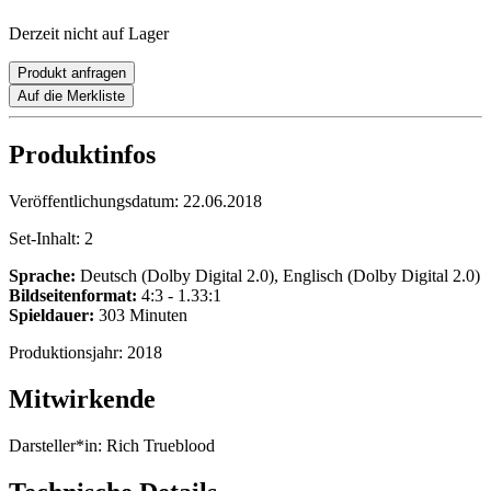
Derzeit nicht auf Lager
Produkt anfragen
Auf die Merkliste
Produktinfos
Veröffentlichungsdatum:
22.06.2018
Set-Inhalt:
2
Sprache:
Deutsch (Dolby Digital 2.0), Englisch (Dolby Digital 2.0)
Bildseitenformat:
4:3 - 1.33:1
Spieldauer:
303 Minuten
Produktionsjahr:
2018
Mitwirkende
Darsteller*in:
Rich Trueblood