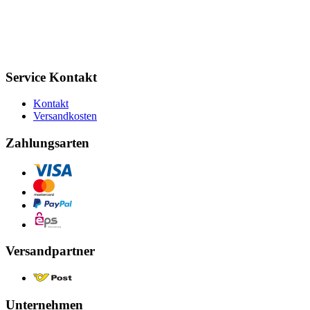
Service Kontakt
Kontakt
Versandkosten
Zahlungsarten
Versandpartner
Unternehmen