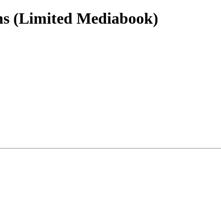
ens (Limited Mediabook)