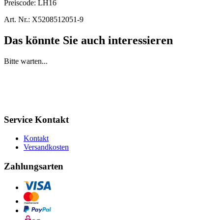
Preiscode:
LH16
Art. Nr.:
X5208512051-9
Das könnte Sie auch interessieren
Bitte warten...
Service Kontakt
Kontakt
Versandkosten
Zahlungsarten