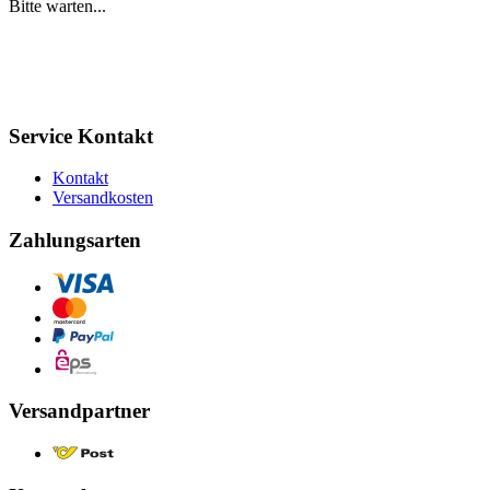
Bitte warten...
Service Kontakt
Kontakt
Versandkosten
Zahlungsarten
Versandpartner