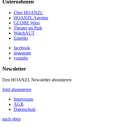
Unternehmen
Über HOANZL
HOANZL Agentur
GLOBE Wien
Theater im Park
WatchAUT
Entrello
facebook
instagram
youtube
Newsletter
Den HOANZL Newsletter abonnieren
Jetzt abonnieren
Impressum
AGB
Datenschutz
nach oben