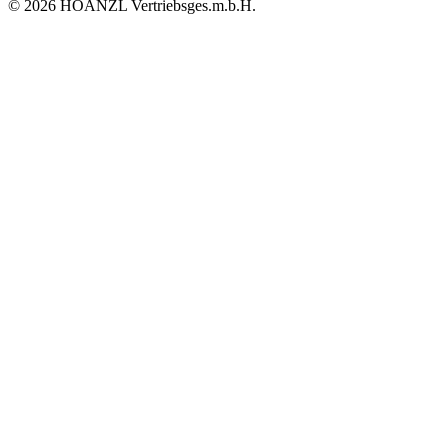
© 2026 HOANZL Vertriebsges.m.b.H.