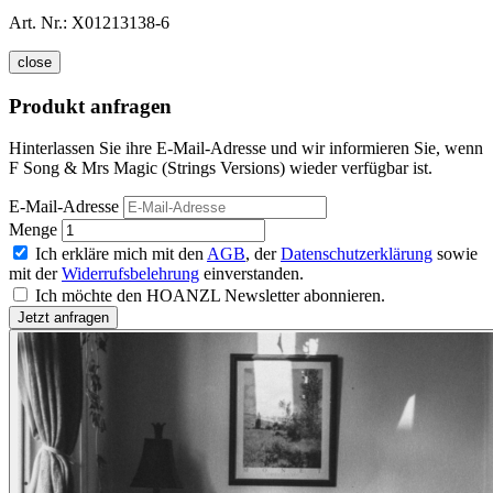
Art. Nr.:
X01213138-6
close
Produkt anfragen
Hinterlassen Sie ihre E-Mail-Adresse und wir informieren Sie, wenn
F Song & Mrs Magic (Strings Versions) wieder verfügbar ist.
E-Mail-Adresse
Menge
Ich erkläre mich mit den
AGB
, der
Datenschutzerklärung
sowie
mit der
Widerrufsbelehrung
einverstanden.
Ich möchte den HOANZL Newsletter abonnieren.