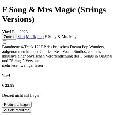
F Song & Mrs Magic (Strings
Versions)
Vinyl
Pop
2023
Start
Musik
Pop
F Song & Mrs Magic
Zurück
Brandneue 4-Track 12'' EP des britischen Dream Pop Wunders,
aufgenommen in Peter Gabriels Real World Studios, erstmals
inklusive einer physischen Veröffentlichung des F Songs in Original
und "Strings"-Versionen.
mehr lesen
weniger lesen
Vinyl
€ 22,99
Derzeit nicht auf Lager
Produkt anfragen
Auf die Merkliste