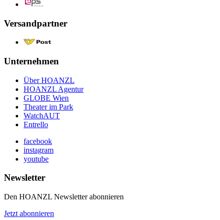
Versandpartner
Unternehmen
Über HOANZL
HOANZL Agentur
GLOBE Wien
Theater im Park
WatchAUT
Entrello
facebook
instagram
youtube
Newsletter
Den HOANZL Newsletter abonnieren
Jetzt abonnieren