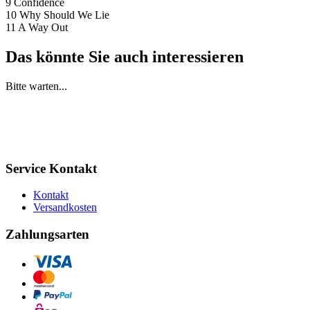
9 Confidence
10 Why Should We Lie
11 A Way Out
Das könnte Sie auch interessieren
Bitte warten...
Service Kontakt
Kontakt
Versandkosten
Zahlungsarten