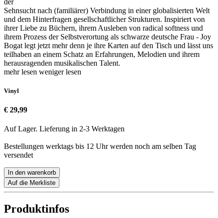
der
Sehnsucht nach (familiärer) Verbindung in einer globalisierten Welt
und dem Hinterfragen gesellschaftlicher Strukturen. Inspiriert von
ihrer Liebe zu Büchern, ihrem Ausleben von radical softness und
ihrem Prozess der Selbstverortung als schwarze deutsche Frau - Joy
Bogat legt jetzt mehr denn je ihre Karten auf den Tisch und lässt uns
teilhaben an einem Schatz an Erfahrungen, Melodien und ihrem
herausragenden musikalischen Talent.
mehr lesen
weniger lesen
Vinyl
€ 29,99
Auf Lager. Lieferung in 2-3 Werktagen
Bestellungen werktags bis 12 Uhr werden noch am selben Tag
versendet
In den warenkorb
Auf die Merkliste
Produktinfos