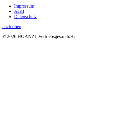
Impressum
AGB
Datenschutz
nach oben
© 2026 HOANZL Vertriebsges.m.b.H.