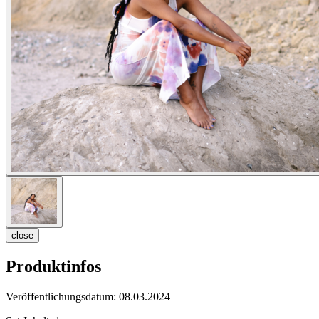
close
Produktinfos
Veröffentlichungsdatum:
08.03.2024