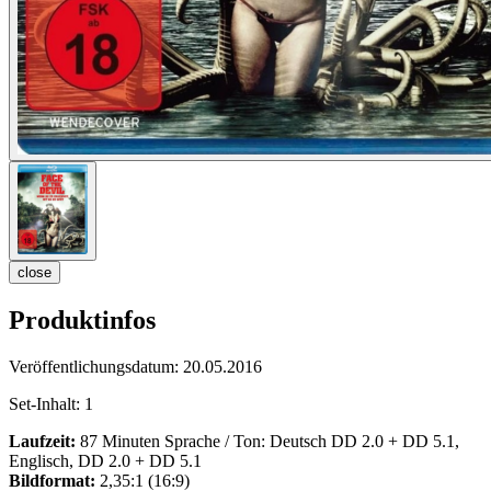
close
Produktinfos
Veröffentlichungsdatum:
20.05.2016
Set-Inhalt:
1
Laufzeit:
87 Minuten Sprache / Ton: Deutsch DD 2.0 + DD 5.1,
Englisch, DD 2.0 + DD 5.1
Bildformat:
2,35:1 (16:9)