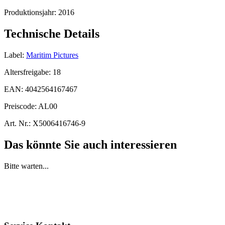
Produktionsjahr:
2016
Technische Details
Label:
Maritim Pictures
Altersfreigabe:
18
EAN:
4042564167467
Preiscode:
AL00
Art. Nr.:
X5006416746-9
Das könnte Sie auch interessieren
Bitte warten...