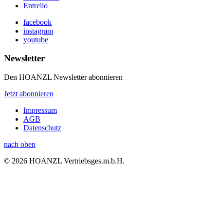
Entrello
facebook
instagram
youtube
Newsletter
Den HOANZL Newsletter abonnieren
Jetzt abonnieren
Impressum
AGB
Datenschutz
nach oben
© 2026 HOANZL Vertriebsges.m.b.H.