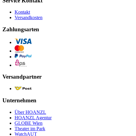
Service Kontakt
Kontakt
Versandkosten
Zahlungsarten
Versandpartner
Unternehmen
Über HOANZL
HOANZL Agentur
GLOBE Wien
Theater im Park
WatchAUT