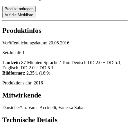
Produkt anfragen
Auf die Merkliste
Produktinfos
Veröffentlichungsdatum:
20.05.2016
Set-Inhalt:
1
Laufzeit:
87 Minuten Sprache / Ton: Deutsch DD 2.0 + DD 5.1,
Englisch, DD 2.0 + DD 5.1
Bildformat:
2,35:1 (16:9)
Produktionsjahr:
2016
Mitwirkende
Darsteller*in:
Vania Accinelli, Vanessa Saba
Technische Details