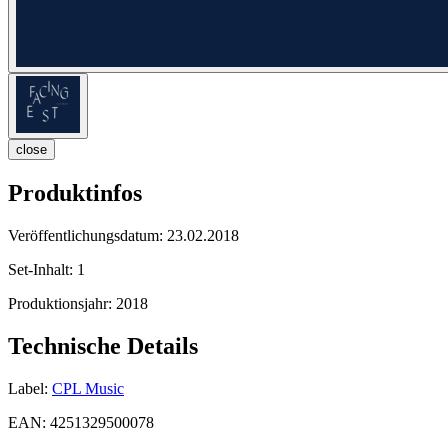
close
Produktinfos
Veröffentlichungsdatum:
23.02.2018
Set-Inhalt:
1
Produktionsjahr:
2018
Technische Details
Label:
CPL Music
EAN:
4251329500078