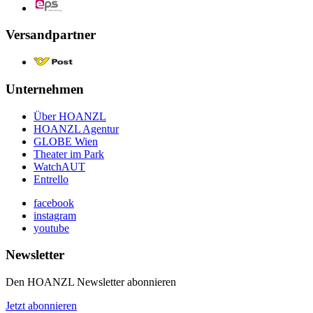
Versandpartner
Unternehmen
Über HOANZL
HOANZL Agentur
GLOBE Wien
Theater im Park
WatchAUT
Entrello
facebook
instagram
youtube
Newsletter
Den HOANZL Newsletter abonnieren
Jetzt abonnieren