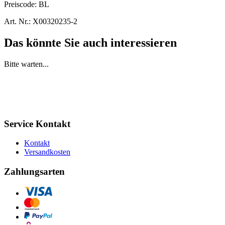
Preiscode:
BL
Art. Nr.:
X00320235-2
Das könnte Sie auch interessieren
Bitte warten...
Service Kontakt
Kontakt
Versandkosten
Zahlungsarten