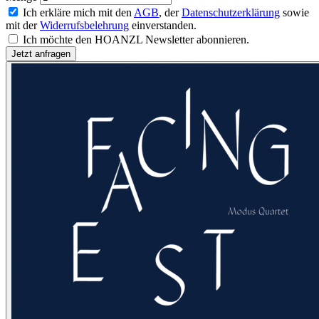
Ich erkläre mich mit den
AGB
, der
Datenschutzerklärung
sowie
mit der
Widerrufsbelehrung
einverstanden.
Ich möchte den HOANZL Newsletter abonnieren.