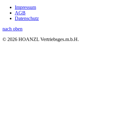
Impressum
AGB
Datenschutz
nach oben
© 2026 HOANZL Vertriebsges.m.b.H.