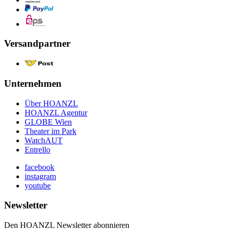
Versandpartner
Unternehmen
Über HOANZL
HOANZL Agentur
GLOBE Wien
Theater im Park
WatchAUT
Entrello
facebook
instagram
youtube
Newsletter
Den HOANZL Newsletter abonnieren