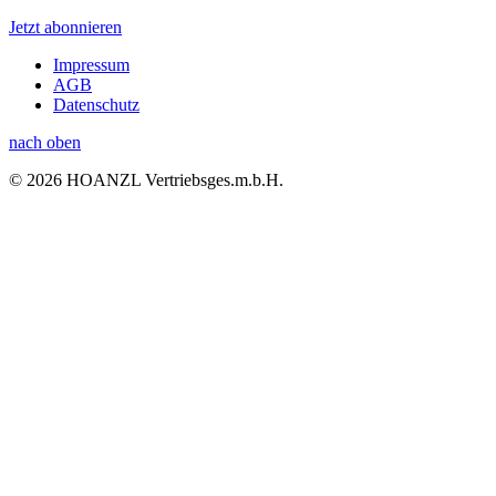
Jetzt abonnieren
Impressum
AGB
Datenschutz
nach oben
© 2026 HOANZL Vertriebsges.m.b.H.