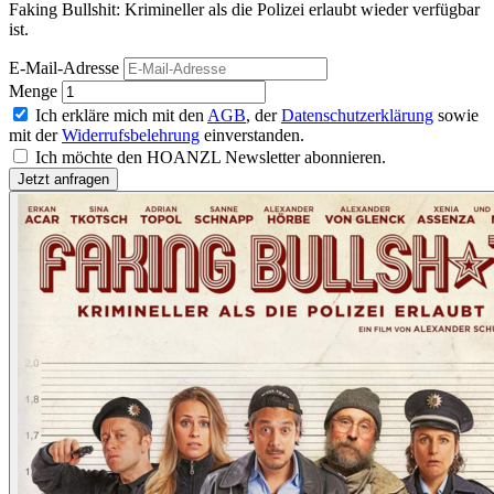
Faking Bullshit: Krimineller als die Polizei erlaubt wieder verfügbar
ist.
E-Mail-Adresse
Menge
Ich erkläre mich mit den
AGB
, der
Datenschutzerklärung
sowie
mit der
Widerrufsbelehrung
einverstanden.
Ich möchte den HOANZL Newsletter abonnieren.