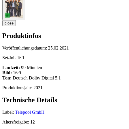
close
Produktinfos
Veröffentlichungsdatum:
25.02.2021
Set-Inhalt:
1
Laufzeit:
99 Minuten
Bild:
16:9
Ton:
Deutsch Dolby Digital 5.1
Produktionsjahr:
2021
Technische Details
Label:
Telepool GmbH
Altersfreigabe:
12