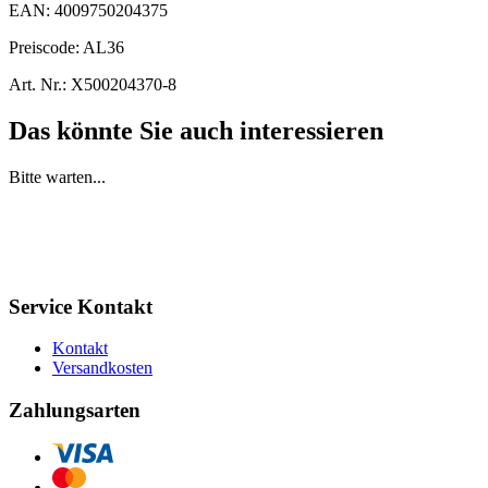
EAN:
4009750204375
Preiscode:
AL36
Art. Nr.:
X500204370-8
Das könnte Sie auch interessieren
Bitte warten...
Service Kontakt
Kontakt
Versandkosten
Zahlungsarten