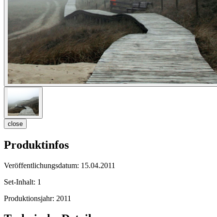
close
Produktinfos
Veröffentlichungsdatum:
15.04.2011
Set-Inhalt:
1
Produktionsjahr:
2011