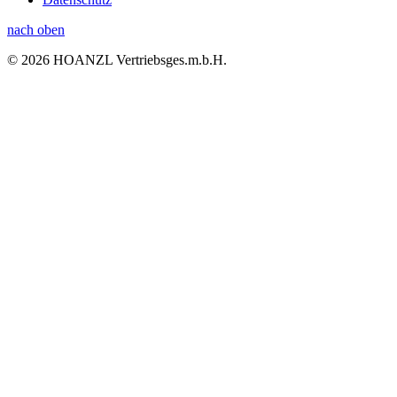
nach oben
© 2026 HOANZL Vertriebsges.m.b.H.