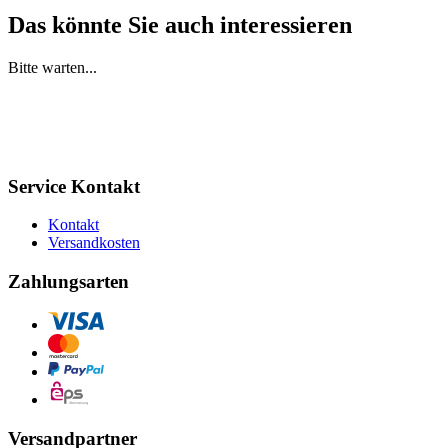
Das könnte Sie auch interessieren
Bitte warten...
Service Kontakt
Kontakt
Versandkosten
Zahlungsarten
Versandpartner