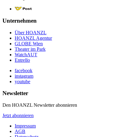
Unternehmen
Über HOANZL
HOANZL Agentur
GLOBE Wien
Theater im Park
WatchAUT
Entrello
facebook
instagram
youtube
Newsletter
Den HOANZL Newsletter abonnieren
Jetzt abonnieren
Impressum
AGB
Datenschutz