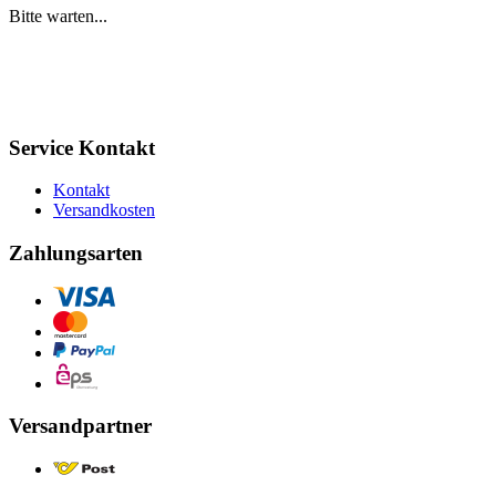
Bitte warten...
Service Kontakt
Kontakt
Versandkosten
Zahlungsarten
Versandpartner