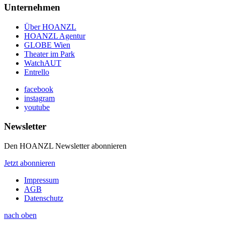
Unternehmen
Über HOANZL
HOANZL Agentur
GLOBE Wien
Theater im Park
WatchAUT
Entrello
facebook
instagram
youtube
Newsletter
Den HOANZL Newsletter abonnieren
Jetzt abonnieren
Impressum
AGB
Datenschutz
nach oben