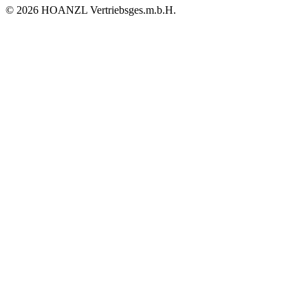
© 2026 HOANZL Vertriebsges.m.b.H.