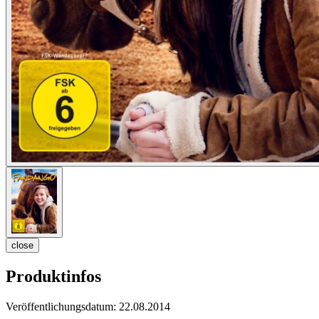
close
Produktinfos
Veröffentlichungsdatum:
22.08.2014