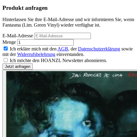
Produkt anfragen
Hinterlassen Sie ihre E-Mail-Adresse und wir informieren Sie, wenn
Fantasma (Lim. Green Vinyl) wieder verfügbar ist.
E-Mail-Adresse
Menge
Ich erkläre mich mit den
AGB
, der
Datenschutzerklärung
sowie
mit der
Widerrufsbelehrung
einverstanden.
Ich möchte den HOANZL Newsletter abonnieren.