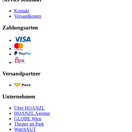
Kontakt
Versandkosten
Zahlungsarten
Versandpartner
Unternehmen
Über HOANZL
HOANZL Agentur
GLOBE Wien
Theater im Park
WatchAUT