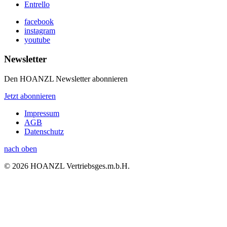
Entrello
facebook
instagram
youtube
Newsletter
Den HOANZL Newsletter abonnieren
Jetzt abonnieren
Impressum
AGB
Datenschutz
nach oben
© 2026 HOANZL Vertriebsges.m.b.H.