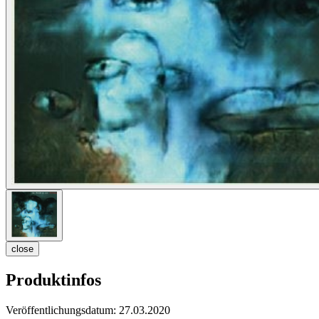
close
Produktinfos
Veröffentlichungsdatum:
27.03.2020