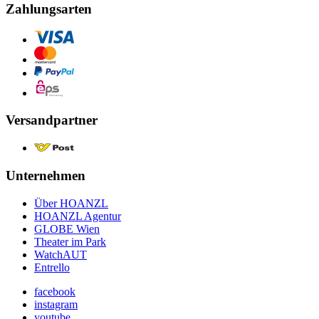
Zahlungsarten
Versandpartner
Unternehmen
Über HOANZL
HOANZL Agentur
GLOBE Wien
Theater im Park
WatchAUT
Entrello
facebook
instagram
youtube