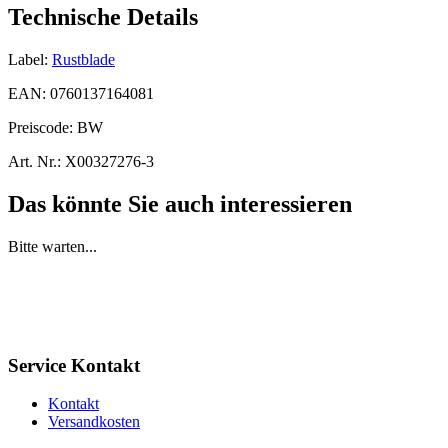
Technische Details
Label:
Rustblade
EAN:
0760137164081
Preiscode:
BW
Art. Nr.:
X00327276-3
Das könnte Sie auch interessieren
Bitte warten...
Service Kontakt
Kontakt
Versandkosten