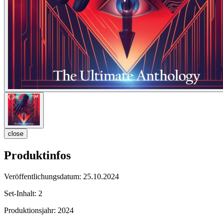
close
Produktinfos
Veröffentlichungsdatum:
25.10.2024
Set-Inhalt:
2
Produktionsjahr:
2024