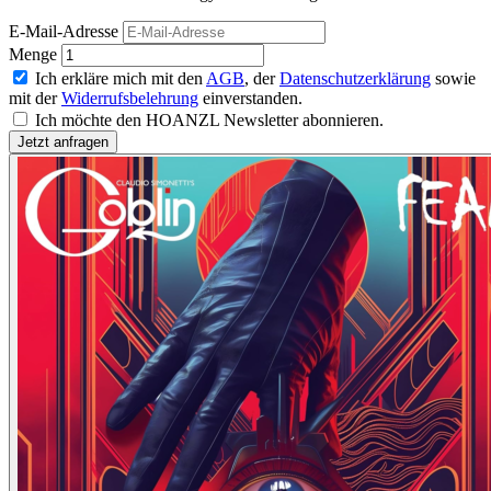
E-Mail-Adresse
Menge
Ich erkläre mich mit den
AGB
, der
Datenschutzerklärung
sowie
mit der
Widerrufsbelehrung
einverstanden.
Ich möchte den HOANZL Newsletter abonnieren.