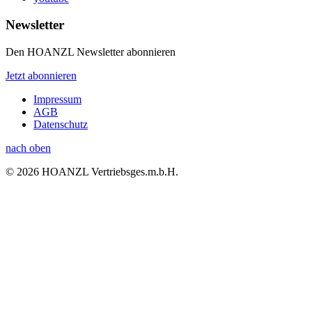
Newsletter
Den HOANZL Newsletter abonnieren
Jetzt abonnieren
Impressum
AGB
Datenschutz
nach oben
© 2026 HOANZL Vertriebsges.m.b.H.