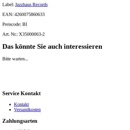
Label:
Jazzhaus Records
EAN:
4260075860633
Preiscode:
BI
Art. Nr.:
X35000063-2
Das könnte Sie auch interessieren
Bitte warten...
Service Kontakt
Kontakt
Versandkosten
Zahlungsarten