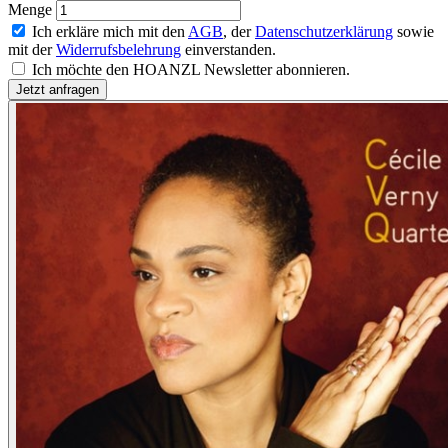
Menge
Ich erkläre mich mit den
AGB
, der
Datenschutzerklärung
sowie
mit der
Widerrufsbelehrung
einverstanden.
Ich möchte den HOANZL Newsletter abonnieren.