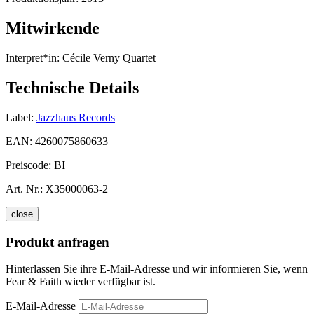
Mitwirkende
Interpret*in:
Cécile Verny Quartet
Technische Details
Label:
Jazzhaus Records
EAN:
4260075860633
Preiscode:
BI
Art. Nr.:
X35000063-2
close
Produkt anfragen
Hinterlassen Sie ihre E-Mail-Adresse und wir informieren Sie, wenn
Fear & Faith wieder verfügbar ist.
E-Mail-Adresse