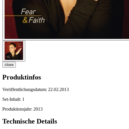
close
Produktinfos
Veröffentlichungsdatum:
22.02.2013
Set-Inhalt:
1
Produktionsjahr:
2013
Technische Details