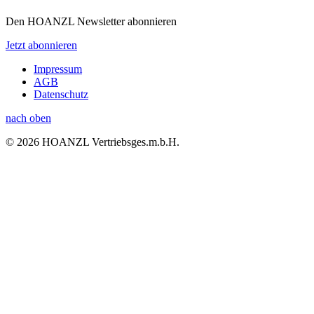
Den HOANZL Newsletter abonnieren
Jetzt abonnieren
Impressum
AGB
Datenschutz
nach oben
© 2026 HOANZL Vertriebsges.m.b.H.