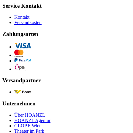
Service Kontakt
Kontakt
Versandkosten
Zahlungsarten
Versandpartner
Unternehmen
Über HOANZL
HOANZL Agentur
GLOBE Wien
Theater im Park