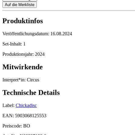
Auf die Merkliste
Produktinfos
Veröffentlichungsdatum:
16.08.2024
Set-Inhalt:
1
Produktionsjahr:
2024
Mitwirkende
Interpret*in:
Circus
Technische Details
Label:
Chickadisc
EAN:
5903068125553
Preiscode:
BO