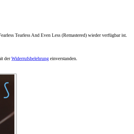
Fearless Tearless And Even Less (Remastered) wieder verfügbar ist.
it der
Widerrufsbelehrung
einverstanden.