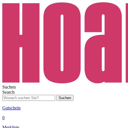
Suchen
Search
Suchen
Gutschein
0
Merkliste