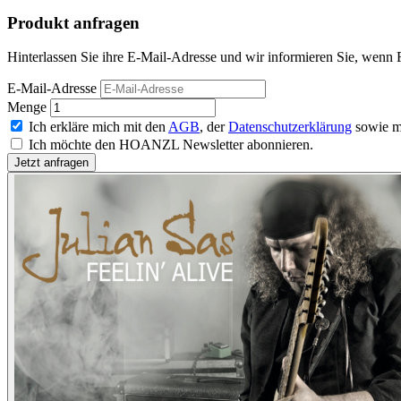
Produkt anfragen
Hinterlassen Sie ihre E-Mail-Adresse und wir informieren Sie, wenn Fe
E-Mail-Adresse
Menge
Ich erkläre mich mit den
AGB
, der
Datenschutzerklärung
sowie m
Ich möchte den HOANZL Newsletter abonnieren.