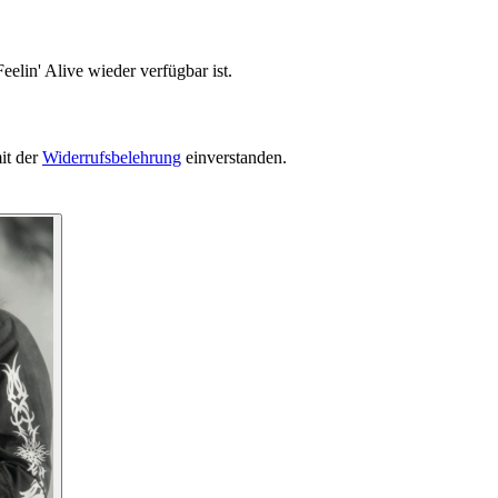
elin' Alive wieder verfügbar ist.
it der
Widerrufsbelehrung
einverstanden.