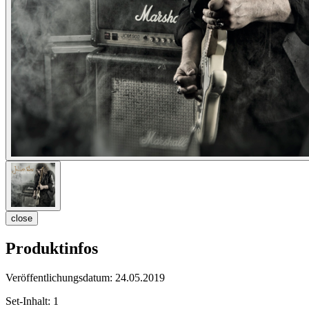
close
Produktinfos
Veröffentlichungsdatum:
24.05.2019
Set-Inhalt:
1