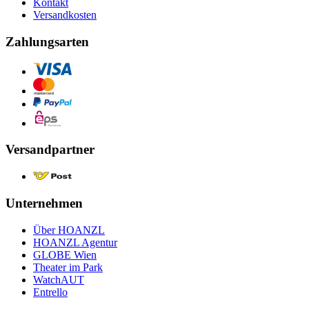
Kontakt
Versandkosten
Zahlungsarten
Versandpartner
Unternehmen
Über HOANZL
HOANZL Agentur
GLOBE Wien
Theater im Park
WatchAUT
Entrello