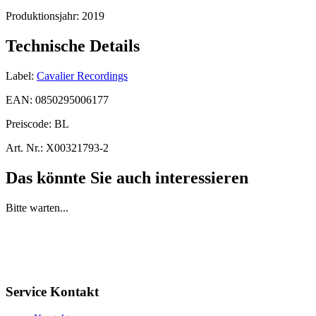
Produktionsjahr:
2019
Technische Details
Label:
Cavalier Recordings
EAN:
0850295006177
Preiscode:
BL
Art. Nr.:
X00321793-2
Das könnte Sie auch interessieren
Bitte warten...
Service Kontakt