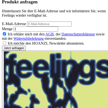
Produkt anfragen
Hinterlassen Sie ihre E-Mail-Adresse und wir informieren Sie, wenn
Feelings wieder verfügbar ist.
E-Mail-Adresse
Menge
Ich erkläre mich mit den
AGB
, der
Datenschutzerklärung
sowie
mit der
Widerrufsbelehrung
einverstanden.
Ich möchte den HOANZL Newsletter abonnieren.