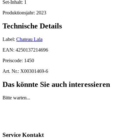
Set-Inhalt:
1
Produktionsjahr:
2023
Technische Details
Label:
Chateau Lala
EAN:
4250137214696
Preiscode:
1450
Art. Nr.:
X00301469-6
Das könnte Sie auch interessieren
Bitte warten...
Service Kontakt