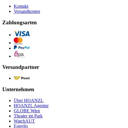
Kontakt
Versandkosten
Zahlungsarten
Versandpartner
Unternehmen
Über HOANZL
HOANZL Agentur
GLOBE Wien
Theater im Park
WatchAUT
Entrello