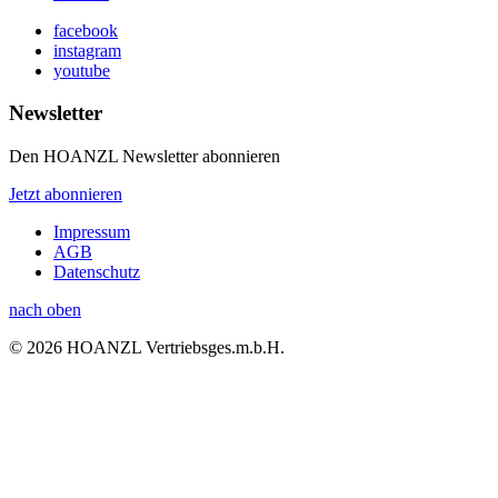
facebook
instagram
youtube
Newsletter
Den HOANZL Newsletter abonnieren
Jetzt abonnieren
Impressum
AGB
Datenschutz
nach oben
© 2026 HOANZL Vertriebsges.m.b.H.