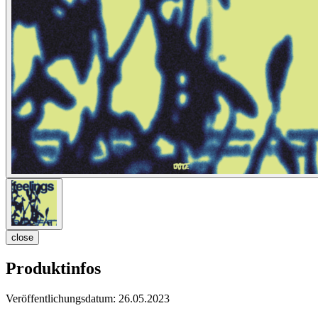
close
Produktinfos
Veröffentlichungsdatum:
26.05.2023